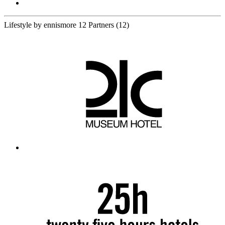
Lifestyle by ennismore
12 Partners
(12)