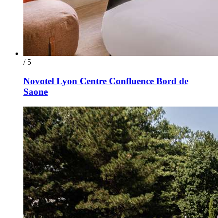
/ 5
Novotel Lyon Centre Confluence Bord de
Saone