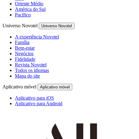
Oriente Médio
América do Sul
Pacífico
Universo Novotel
Universo Novotel
A experiência Novotel
Família
Bem-estar
Negócios
Fidelidade
Revista Novotel
Todos os idiomas
Mapa do site
Aplicativo móvel
Aplicativo móvel
Aplicativo para iOS
Aplicativo para Android