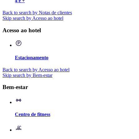
4 e +
Back to search by Notas de clientes
Skip search by Acesso ao hotel
Acesso ao hotel
Estacionamento
Back to search by Acesso ao hotel
Skip search by Bem-estar
Bem-estar
Centro de fitness