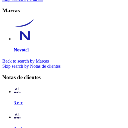
Marcas
Novotel
Back to search by Marcas
Skip search by Notas de clientes
Notas de clientes
3 e +