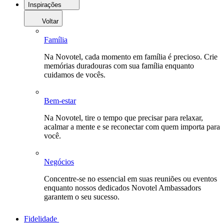
Inspirações
Voltar
Família
Na Novotel, cada momento em família é precioso. Crie
memórias duradouras com sua família enquanto
cuidamos de vocês.
Bem-estar
Na Novotel, tire o tempo que precisar para relaxar,
acalmar a mente e se reconectar com quem importa para
você.
Negócios
Concentre-se no essencial em suas reuniões ou eventos
enquanto nossos dedicados Novotel Ambassadors
garantem o seu sucesso.
Fidelidade