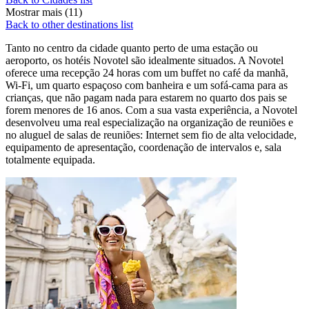
Mostrar mais (11)
Back to other destinations list
Tanto no centro da cidade quanto perto de uma estação ou
aeroporto, os hotéis Novotel são idealmente situados. A Novotel
oferece uma recepção 24 horas com um buffet no café da manhã,
Wi-Fi, um quarto espaçoso com banheira e um sofá-cama para as
crianças, que não pagam nada para estarem no quarto dos pais se
forem menores de 16 anos. Com a sua vasta experiência, a Novotel
desenvolveu uma real especialização na organização de reuniões e
no aluguel de salas de reuniões: Internet sem fio de alta velocidade,
equipamento de apresentação, coordenação de intervalos e, sala
totalmente equipada.