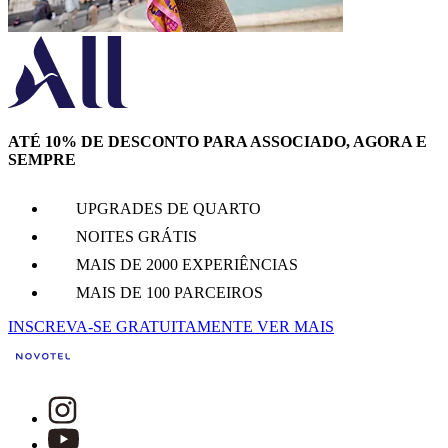
ATÉ 10% DE DESCONTO PARA ASSOCIADO, AGORA E
SEMPRE
UPGRADES DE QUARTO
NOITES GRÁTIS
MAIS DE 2000 EXPERIÊNCIAS
MAIS DE 100 PARCEIROS
INSCREVA-SE GRATUITAMENTE
VER MAIS