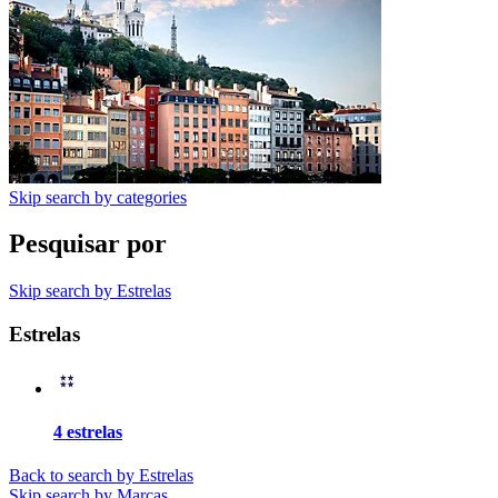
Skip search by categories
Pesquisar por
Skip search by Estrelas
Estrelas
4 estrelas
Back to search by Estrelas
Skip search by Marcas