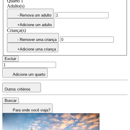
Quarto 1
Adulto(s)
- Remova um adulto
+Adicione um adulto
Criança(s)
- Remover uma criança
+Adicione uma criança
Excluir
Adicione um quarto
Outros critérios
Buscar
Para onde você viaja?