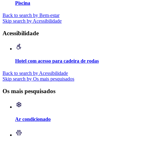
Piscina
Back to search by Bem-estar
Skip search by Acessibilidade
Acessibilidade
Hotel com acesso para cadeira de rodas
Back to search by Acessibilidade
Skip search by Os mais pesquisados
Os mais pesquisados
Ar condicionado