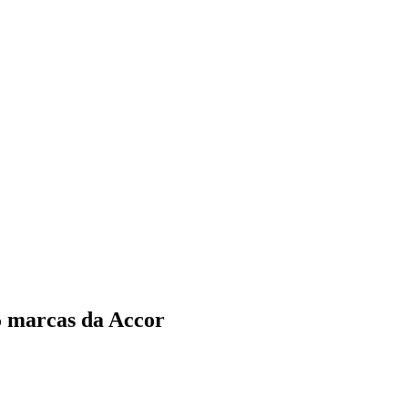
5 marcas da Accor