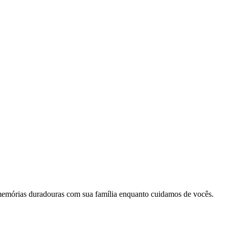
memórias duradouras com sua família enquanto cuidamos de vocês.