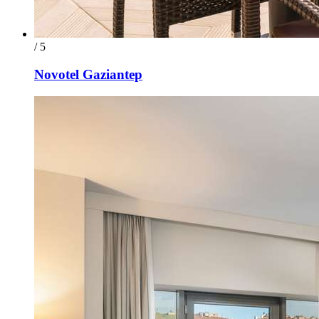
/ 5
Novotel Gaziantep