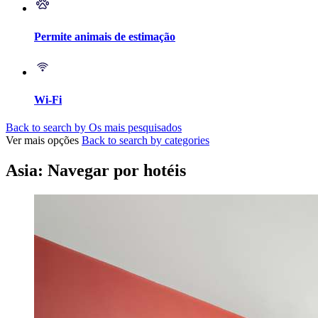
Permite animais de estimação
Wi-Fi
Back to search by Os mais pesquisados
Ver mais opções
Back to search by categories
Asia: Navegar por hotéis