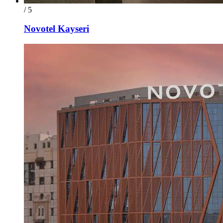
/ 5
Novotel Kayseri