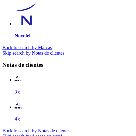
Novotel
Back to search by Marcas
Skip search by Notas de clientes
Notas de clientes
3 e +
4 e +
Back to search by Notas de clientes