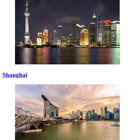
Shanghai