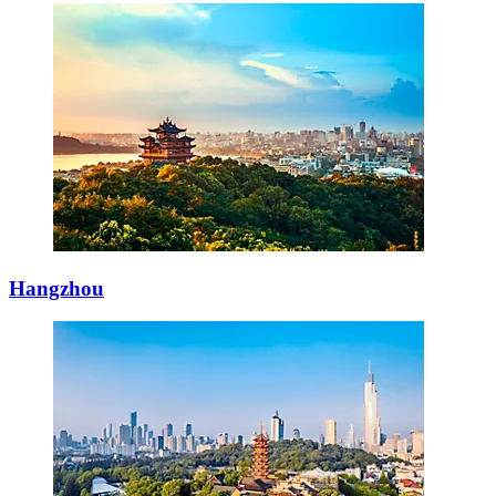
Hangzhou