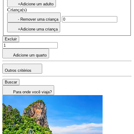
+Adicione um adulto
Criança(s)
- Remover uma criança
+Adicione uma criança
Excluir
Adicione um quarto
Outros critérios
Buscar
Para onde você viaja?