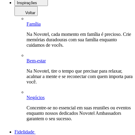
Inspirações
Voltar
Família
Na Novotel, cada momento em família é precioso. Crie
memórias duradouras com sua família enquanto
cuidamos de vocês.
Bem-estar
Na Novotel, tire o tempo que precisar para relaxar,
acalmar a mente e se reconectar com quem importa para
você.
Negócios
Concentre-se no essencial em suas reuniões ou eventos
enquanto nossos dedicados Novotel Ambassadors
garantem o seu sucesso.
Fidelidade