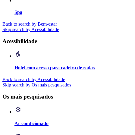
Spa
Back to search by Bem-estar
Skip search by Acessibilidade
Acessibilidade
Hotel com acesso para cadeira de rodas
Back to search by Acessibilidade
Skip search by Os mais pesquisados
Os mais pesquisados
Ar condicionado