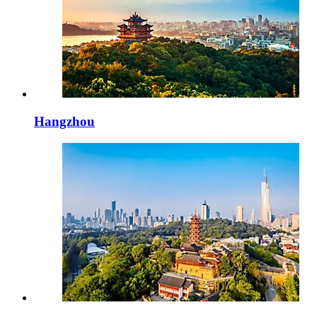
Hangzhou