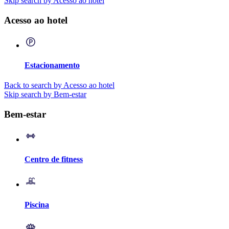
Skip search by Acesso ao hotel
Acesso ao hotel
Estacionamento
Back to search by Acesso ao hotel
Skip search by Bem-estar
Bem-estar
Centro de fitness
Piscina