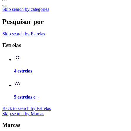
Skip search by categories
Pesquisar por
Skip search by Estrelas
Estrelas
4 estrelas
5 estrelas e +
Back to search by Estrelas
Skip search by Marcas
Marcas