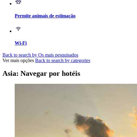
Permite animais de estimação
Wi-Fi
Back to search by Os mais pesquisados
Ver mais opções
Back to search by categories
Asia: Navegar por hotéis