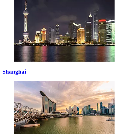
Shanghai