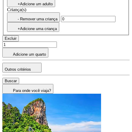
+Adicione um adulto
Criança(s)
- Remover uma criança
+Adicione uma criança
Excluir
Adicione um quarto
Outros critérios
Buscar
Para onde você viaja?