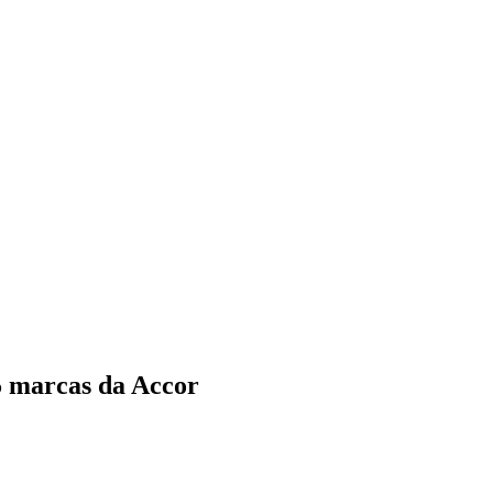
5 marcas da Accor