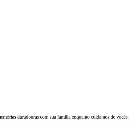
memórias duradouras com sua família enquanto cuidamos de vocês.