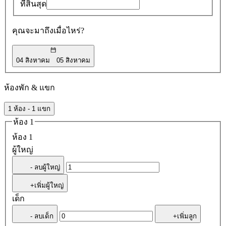
ที่สิ้นสุด
คุณจะมาถึงเมื่อไหร่?
04 สิงหาคม
05 สิงหาคม
ห้องพัก & แขก
1 ห้อง - 1 แขก
ห้อง 1
ห้อง 1
ผู้ใหญ่
- ลบผู้ใหญ่
+เพิ่มผู้ใหญ่
เด็ก
- ลบเด็ก
+เพิ่มลูก