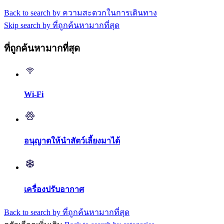
Back to search by ความสะดวกในการเดินทาง
Skip search by ที่ถูกค้นหามากที่สุด
ที่ถูกค้นหามากที่สุด
Wi-Fi
อนุญาตให้นำสัตว์เลี้ยงมาได้
เครื่องปรับอากาศ
Back to search by ที่ถูกค้นหามากที่สุด