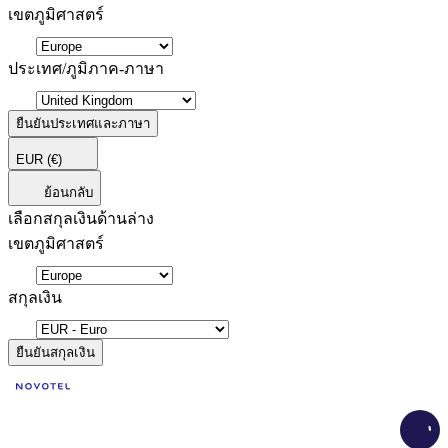
เขตภูมิศาสตร์
ประเทศ/ภูมิภาค-ภาษา
ยืนยันประเทศและภาษา
EUR
(€)
ย้อนกลับ
เลือกสกุลเงินด้านล่าง
เขตภูมิศาสตร์
สกุลเงิน
ยืนยันสกุลเงิน
Load