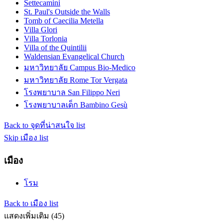
Settecamini
St. Paul's Outside the Walls
Tomb of Caecilia Metella
Villa Glori
Villa Torlonia
Villa of the Quintilii
Waldensian Evangelical Church
มหาวิทยาลัย Campus Bio-Medico
มหาวิทยาลัย Rome Tor Vergata
โรงพยาบาล San Filippo Neri
โรงพยาบาลเด็ก Bambino Gesù
Back to จุดที่น่าสนใจ list
Skip เมือง list
เมือง
โรม
Back to เมือง list
แสดงเพิ่มเติม (45)