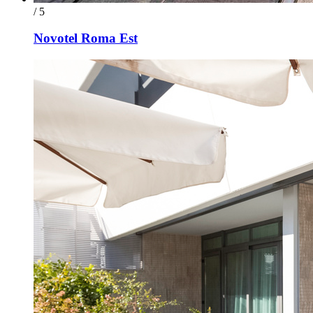
/ 5
Novotel Roma Est