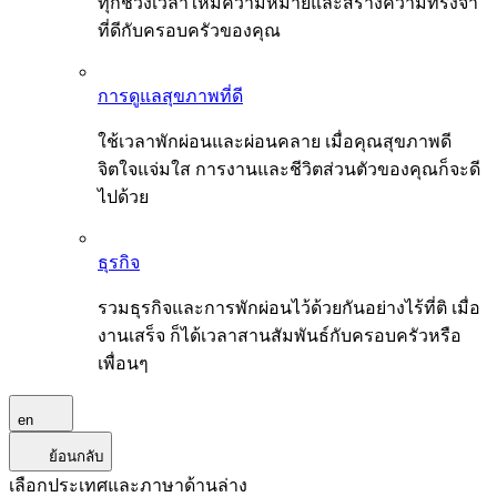
ทุกช่วงเวลาให้มีความหมายและสร้างความทรงจำ
ที่ดีกับครอบครัวของคุณ
การดูแลสุขภาพที่ดี
ใช้เวลาพักผ่อนและผ่อนคลาย เมื่อคุณสุขภาพดี
จิตใจแจ่มใส การงานและชีวิตส่วนตัวของคุณก็จะดี
ไปด้วย
ธุรกิจ
รวมธุรกิจและการพักผ่อนไว้ด้วยกันอย่างไร้ที่ติ เมื่อ
งานเสร็จ ก็ได้เวลาสานสัมพันธ์กับครอบครัวหรือ
เพื่อนๆ
en
ย้อนกลับ
เลือกประเทศและภาษาด้านล่าง