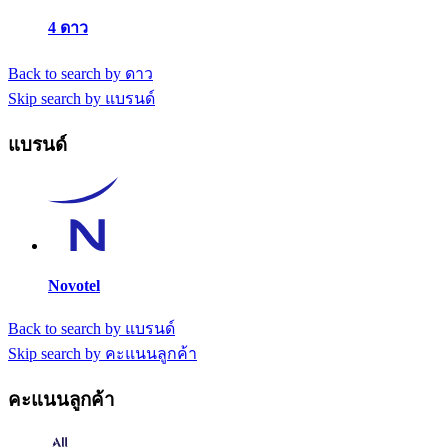
4 ดาว
Back to search by ดาว
Skip search by แบรนด์
แบรนด์
Novotel
Back to search by แบรนด์
Skip search by คะแนนลูกค้า
คะแนนลูกค้า