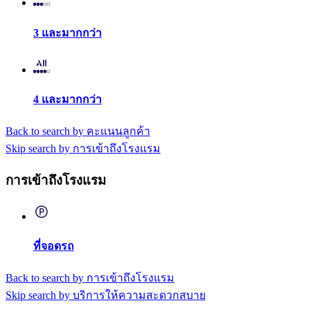
3 และมากกว่า
4 และมากกว่า
Back to search by คะแนนลูกค้า
Skip search by การเข้าถึงโรงแรม
การเข้าถึงโรงแรม
ที่จอดรถ
Back to search by การเข้าถึงโรงแรม
Skip search by บริการให้ความสะดวกสบาย