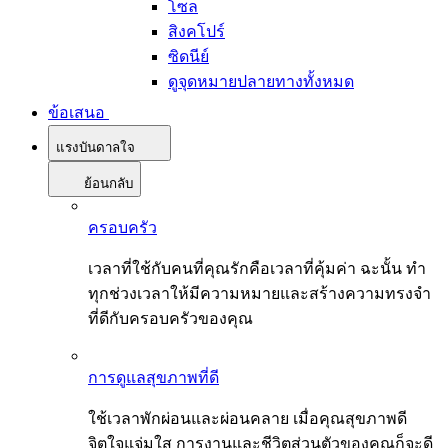
โซล
สิงคโปร์
ซิดนีย์
ดูจุดหมายปลายทางทั้งหมด
ข้อเสนอ
แรงบันดาลใจ
ย้อนกลับ
ครอบครัว
เวลาที่ใช้กับคนที่คุณรักคือเวลาที่คุ้มค่า ฉะนั้น ทำ
ทุกช่วงเวลาให้มีความหมายและสร้างความทรงจำ
ที่ดีกับครอบครัวของคุณ
การดูแลสุขภาพที่ดี
ใช้เวลาพักผ่อนและผ่อนคลาย เมื่อคุณสุขภาพดี
จิตใจแจ่มใส การงานและชีวิตส่วนตัวของคุณก็จะดี