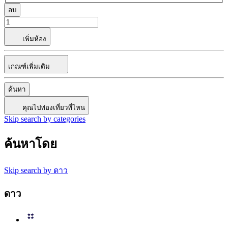
ลบ
เพิ่มห้อง
เกณฑ์เพิ่มเติม
ค้นหา
คุณไปท่องเที่ยวที่ไหน
Skip search by categories
ค้นหาโดย
Skip search by ดาว
ดาว