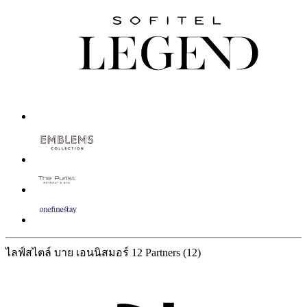
ไลฟ์สไตล์ บาย เอนนิสมอร์
12 Partners
(12)