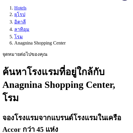
Hotels
ยุโรป
อิตาลี
ลาทิอุม
โรม
Anagnina Shopping Center
จุดหมายต่อไปของคุณ
ค้นหาโรงแรมที่อยู่ใกล้กับ
Anagnina Shopping Center,
โรม
จองโรงแรมจากแบรนด์โรงแรมในเครือ
Accor กว่า 45 แห่ง