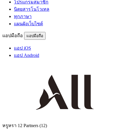
โปรแกรมสมาชิก
นิตยสารโนโวเทล
ทุกภาษา
แผนผังเว็บไซต์
แอปมือถือ
แอปมือถือ
แอป iOS
แอป Android
หรูหรา
12 Partners
(12)