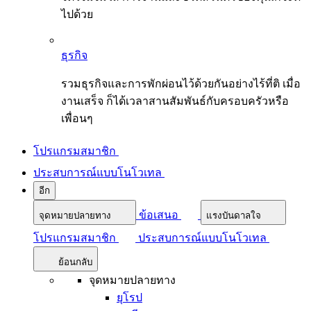
ไปด้วย
ธุรกิจ
รวมธุรกิจและการพักผ่อนไว้ด้วยกันอย่างไร้ที่ติ เมื่อ
งานเสร็จ ก็ได้เวลาสานสัมพันธ์กับครอบครัวหรือ
เพื่อนๆ
โปรแกรมสมาชิก
ประสบการณ์แบบโนโวเทล
อีก
ข้อเสนอ
จุดหมายปลายทาง
แรงบันดาลใจ
โปรแกรมสมาชิก
ประสบการณ์แบบโนโวเทล
ย้อนกลับ
จุดหมายปลายทาง
ยุโรป