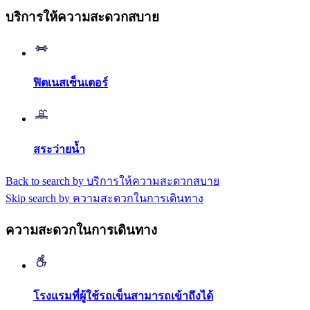
บริการให้ความสะดวกสบาย
ฟิตเนสเซ็นเตอร์
สระว่ายน้ำ
Back to search by บริการให้ความสะดวกสบาย
Skip search by ความสะดวกในการเดินทาง
ความสะดวกในการเดินทาง
โรงแรมที่ผู้ใช้รถเข็นสามารถเข้าถึงได้