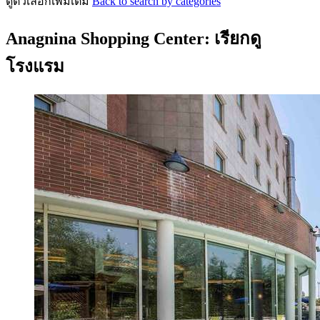
ดูตัวเลือกเพิ่มเติม
Back to search by categories
Anagnina Shopping Center: เรียกดู
โรงแรม