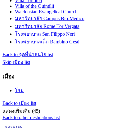
Villa Torlonia
Villa of the Quintilii
Waldensian Evangelical Church
มหาวิทยาลัย Campus Bio-Medico
มหาวิทยาลัย Rome Tor Vergata
โรงพยาบาล San Filippo Neri
โรงพยาบาลเด็ก Bambino Gesù
Back to จุดที่น่าสนใจ list
Skip เมือง list
เมือง
โรม
Back to เมือง list
แสดงเพิ่มเติม (45)
Back to other destinations list