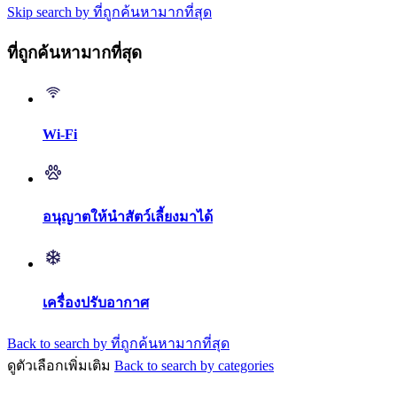
Skip search by ที่ถูกค้นหามากที่สุด
ที่ถูกค้นหามากที่สุด
Wi-Fi
อนุญาตให้นำสัตว์เลี้ยงมาได้
เครื่องปรับอากาศ
Back to search by ที่ถูกค้นหามากที่สุด
ดูตัวเลือกเพิ่มเติม
Back to search by categories