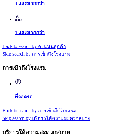
3 และมากกว่า
4 และมากกว่า
Back to search by คะแนนลูกค้า
Skip search by การเข้าถึงโรงแรม
การเข้าถึงโรงแรม
ที่จอดรถ
Back to search by การเข้าถึงโรงแรม
Skip search by บริการให้ความสะดวกสบาย
บริการให้ความสะดวกสบาย