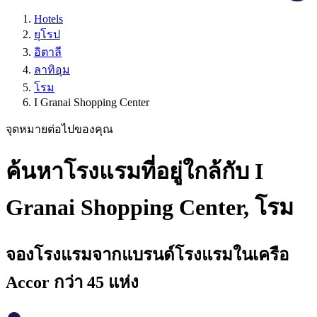
Hotels
ยุโรป
อิตาลี
ลาทิอุม
โรม
I Granai Shopping Center
จุดหมายต่อไปของคุณ
ค้นหาโรงแรมที่อยู่ใกล้กับ I
Granai Shopping Center, โรม
จองโรงแรมจากแบรนด์โรงแรมในเครือ
Accor กว่า 45 แห่ง