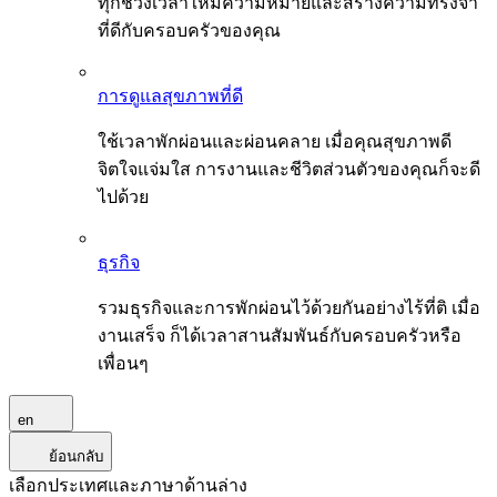
ทุกช่วงเวลาให้มีความหมายและสร้างความทรงจำ
ที่ดีกับครอบครัวของคุณ
การดูแลสุขภาพที่ดี
ใช้เวลาพักผ่อนและผ่อนคลาย เมื่อคุณสุขภาพดี
จิตใจแจ่มใส การงานและชีวิตส่วนตัวของคุณก็จะดี
ไปด้วย
ธุรกิจ
รวมธุรกิจและการพักผ่อนไว้ด้วยกันอย่างไร้ที่ติ เมื่อ
งานเสร็จ ก็ได้เวลาสานสัมพันธ์กับครอบครัวหรือ
เพื่อนๆ
en
ย้อนกลับ
เลือกประเทศและภาษาด้านล่าง