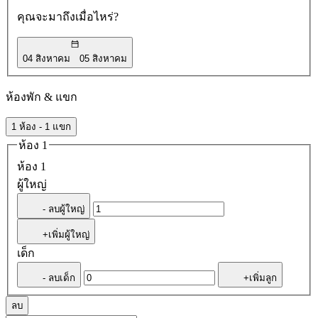
คุณจะมาถึงเมื่อไหร่?
04 สิงหาคม
05 สิงหาคม
ห้องพัก & แขก
1 ห้อง - 1 แขก
ห้อง 1
ห้อง 1
ผู้ใหญ่
- ลบผู้ใหญ่
+เพิ่มผู้ใหญ่
เด็ก
- ลบเด็ก
+เพิ่มลูก
ลบ