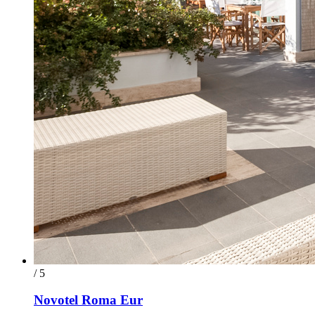
/ 5
Novotel Roma Eur