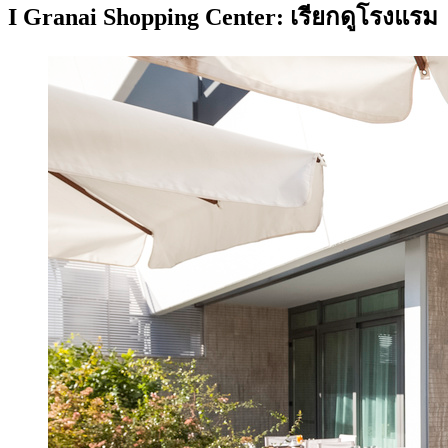
I Granai Shopping Center: เรียกดูโรงแรม