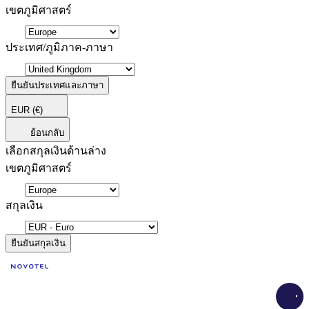
เขตภูมิศาสตร์
ประเทศ/ภูมิภาค-ภาษา
ยืนยันประเทศและภาษา
EUR
(€)
ย้อนกลับ
เลือกสกุลเงินด้านล่าง
เขตภูมิศาสตร์
สกุลเงิน
ยืนยันสกุลเงิน
Load