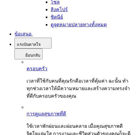
โซล
สิงคโปร์
ซิดนีย์
ดูจุดหมายปลายทางทั้งหมด
ข้อเสนอ
แรงบันดาลใจ
ย้อนกลับ
ครอบครัว
เวลาที่ใช้กับคนที่คุณรักคือเวลาที่คุ้มค่า ฉะนั้น ทำ
ทุกช่วงเวลาให้มีความหมายและสร้างความทรงจำ
ที่ดีกับครอบครัวของคุณ
การดูแลสุขภาพที่ดี
ใช้เวลาพักผ่อนและผ่อนคลาย เมื่อคุณสุขภาพดี
จิตใจแจ่มใส การงานและชีวิตส่วนตัวของคุณก็จะดี