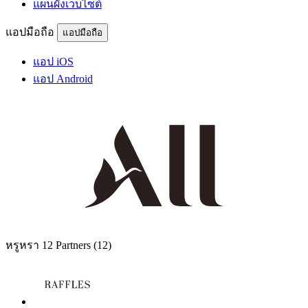
แผนผังเว็บไซต์
แอปมือถือ
แอปมือถือ
แอป iOS
แอป Android
หรูหรา
12 Partners
(12)