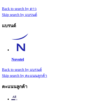
Back to search by ดาว
Skip search by แบรนด์
แบรนด์
Novotel
Back to search by แบรนด์
Skip search by คะแนนลูกค้า
คะแนนลูกค้า