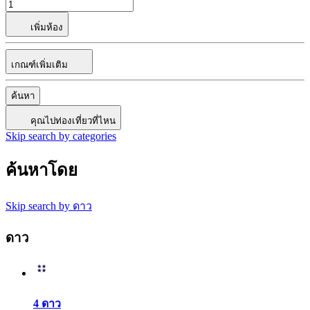
เพิ่มห้อง
เกณฑ์เพิ่มเติม
ค้นหา
คุณไปท่องเที่ยวที่ไหน
Skip search by categories
ค้นหาโดย
Skip search by ดาว
ดาว
4 ดาว