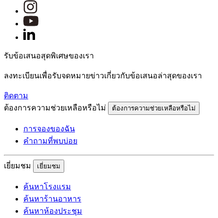
รับข้อเสนอสุดพิเศษของเรา
ลงทะเบียนเพื่อรับจดหมายข่าวเกี่ยวกับข้อเสนอล่าสุดของเรา
ติดตาม
ต้องการความช่วยเหลือหรือไม่
ต้องการความช่วยเหลือหรือไม่
การจองของฉัน
คำถามที่พบบ่อย
เยี่ยมชม
เยี่ยมชม
ค้นหาโรงแรม
ค้นหาร้านอาหาร
ค้นหาห้องประชุม