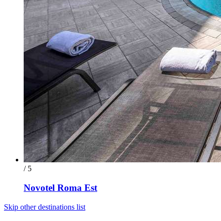
/ 5
Novotel Roma Est
Skip other destinations list