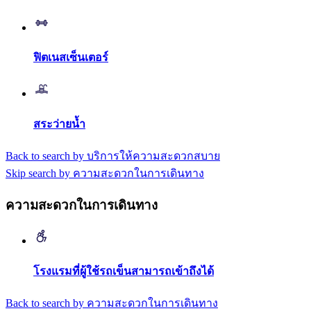
ฟิตเนสเซ็นเตอร์
สระว่ายน้ำ
Back to search by บริการให้ความสะดวกสบาย
Skip search by ความสะดวกในการเดินทาง
ความสะดวกในการเดินทาง
โรงแรมที่ผู้ใช้รถเข็นสามารถเข้าถึงได้
Back to search by ความสะดวกในการเดินทาง