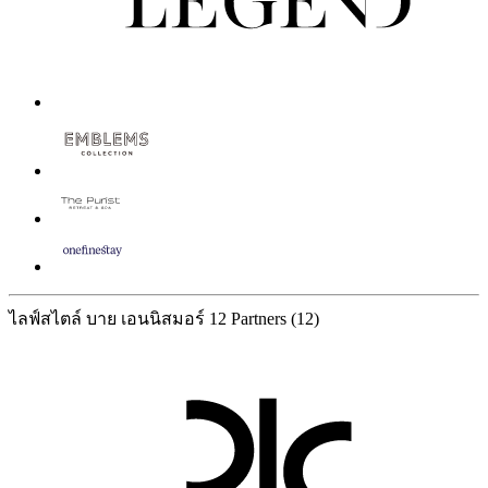
ไลฟ์สไตล์ บาย เอนนิสมอร์
12 Partners
(12)