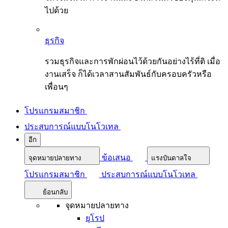
ไปด้วย
ธุรกิจ
รวมธุรกิจและการพักผ่อนไว้ด้วยกันอย่างไร้ที่ติ เมื่อ
งานเสร็จ ก็ได้เวลาสานสัมพันธ์กับครอบครัวหรือ
เพื่อนๆ
โปรแกรมสมาชิก
ประสบการณ์แบบโนโวเทล
อีก
ข้อเสนอ
จุดหมายปลายทาง
แรงบันดาลใจ
โปรแกรมสมาชิก
ประสบการณ์แบบโนโวเทล
ย้อนกลับ
จุดหมายปลายทาง
ยุโรป