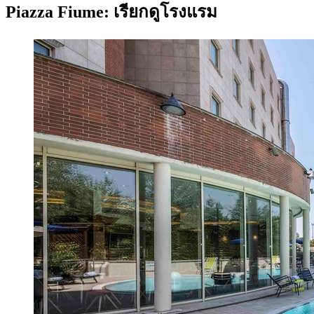
Piazza Fiume: เรียกดูโรงแรม