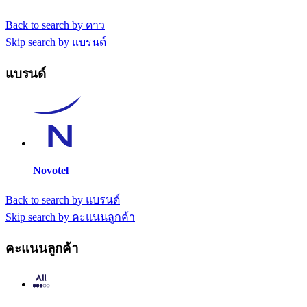
Back to search by ดาว
Skip search by แบรนด์
แบรนด์
Novotel
Back to search by แบรนด์
Skip search by คะแนนลูกค้า
คะแนนลูกค้า