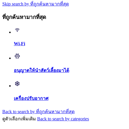
Skip search by ที่ถูกค้นหามากที่สุด
ที่ถูกค้นหามากที่สุด
Wi-Fi
อนุญาตให้นำสัตว์เลี้ยงมาได้
เครื่องปรับอากาศ
Back to search by ที่ถูกค้นหามากที่สุด
ดูตัวเลือกเพิ่มเติม
Back to search by categories