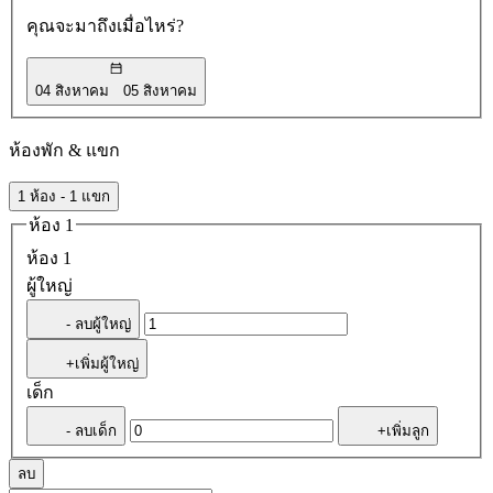
คุณจะมาถึงเมื่อไหร่?
04 สิงหาคม
05 สิงหาคม
ห้องพัก & แขก
1 ห้อง - 1 แขก
ห้อง 1
ห้อง 1
ผู้ใหญ่
- ลบผู้ใหญ่
+เพิ่มผู้ใหญ่
เด็ก
- ลบเด็ก
+เพิ่มลูก
ลบ