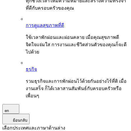
ทุกช่วงเวลาให้มีความหมายและสร้างความทรงจำ
ที่ดีกับครอบครัวของคุณ
การดูแลสุขภาพที่ดี
ใช้เวลาพักผ่อนและผ่อนคลาย เมื่อคุณสุขภาพดี
จิตใจแจ่มใส การงานและชีวิตส่วนตัวของคุณก็จะดี
ไปด้วย
ธุรกิจ
รวมธุรกิจและการพักผ่อนไว้ด้วยกันอย่างไร้ที่ติ เมื่อ
งานเสร็จ ก็ได้เวลาสานสัมพันธ์กับครอบครัวหรือ
เพื่อนๆ
en
ย้อนกลับ
เลือกประเทศและภาษาด้านล่าง