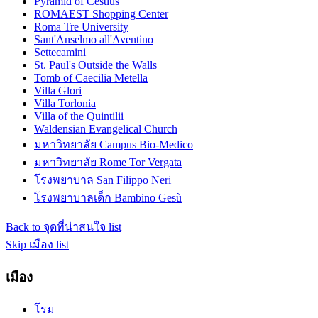
Pyramid of Cestius
ROMAEST Shopping Center
Roma Tre University
Sant'Anselmo all'Aventino
Settecamini
St. Paul's Outside the Walls
Tomb of Caecilia Metella
Villa Glori
Villa Torlonia
Villa of the Quintilii
Waldensian Evangelical Church
มหาวิทยาลัย Campus Bio-Medico
มหาวิทยาลัย Rome Tor Vergata
โรงพยาบาล San Filippo Neri
โรงพยาบาลเด็ก Bambino Gesù
Back to จุดที่น่าสนใจ list
Skip เมือง list
เมือง
โรม