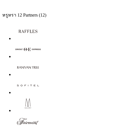
หรูหรา
12 Partners
(12)