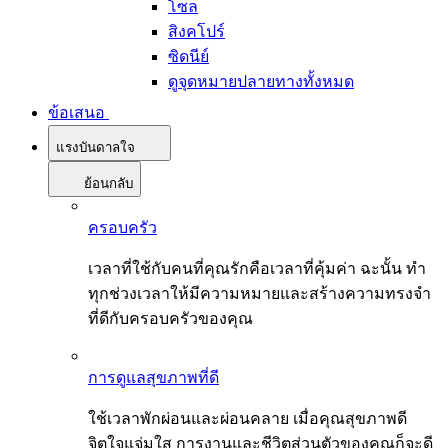
โซล
สิงคโปร์
ซิดนีย์
ดูจุดหมายปลายทางทั้งหมด
ข้อเสนอ
แรงบันดาลใจ
ย้อนกลับ
ครอบครัว
เวลาที่ใช้กับคนที่คุณรักคือเวลาที่คุ้มค่า ฉะนั้น ทำ
ทุกช่วงเวลาให้มีความหมายและสร้างความทรงจำ
ที่ดีกับครอบครัวของคุณ
การดูแลสุขภาพที่ดี
ใช้เวลาพักผ่อนและผ่อนคลาย เมื่อคุณสุขภาพดี
จิตใจแจ่มใส การงานและชีวิตส่วนตัวของคุณก็จะดี