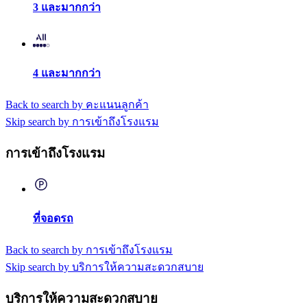
3 และมากกว่า
4 และมากกว่า
Back to search by คะแนนลูกค้า
Skip search by การเข้าถึงโรงแรม
การเข้าถึงโรงแรม
ที่จอดรถ
Back to search by การเข้าถึงโรงแรม
Skip search by บริการให้ความสะดวกสบาย
บริการให้ความสะดวกสบาย