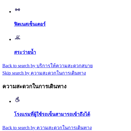
ฟิตเนสเซ็นเตอร์
สระว่ายน้ำ
Back to search by บริการให้ความสะดวกสบาย
Skip search by ความสะดวกในการเดินทาง
ความสะดวกในการเดินทาง
โรงแรมที่ผู้ใช้รถเข็นสามารถเข้าถึงได้
Back to search by ความสะดวกในการเดินทาง