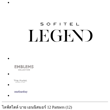
ไลฟ์สไตล์ บาย เอนนิสมอร์
12 Partners
(12)