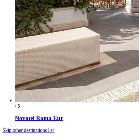
/ 5
Novotel Roma Eur
Skip other destinations list