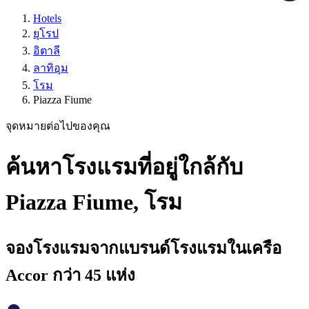
Hotels
ยุโรป
อิตาลี
ลาทิอุม
โรม
Piazza Fiume
จุดหมายต่อไปของคุณ
ค้นหาโรงแรมที่อยู่ใกล้กับ
Piazza Fiume, โรม
จองโรงแรมจากแบรนด์โรงแรมในเครือ
Accor กว่า 45 แห่ง