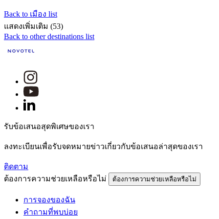
Back to เมือง list
แสดงเพิ่มเติม (53)
Back to other destinations list
รับข้อเสนอสุดพิเศษของเรา
ลงทะเบียนเพื่อรับจดหมายข่าวเกี่ยวกับข้อเสนอล่าสุดของเรา
ติดตาม
ต้องการความช่วยเหลือหรือไม่
ต้องการความช่วยเหลือหรือไม่
การจองของฉัน
คำถามที่พบบ่อย