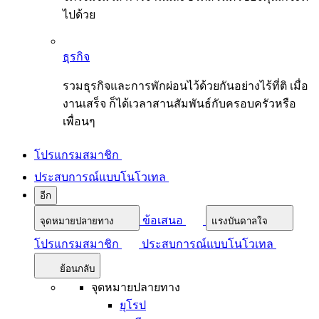
ไปด้วย
ธุรกิจ
รวมธุรกิจและการพักผ่อนไว้ด้วยกันอย่างไร้ที่ติ เมื่อ
งานเสร็จ ก็ได้เวลาสานสัมพันธ์กับครอบครัวหรือ
เพื่อนๆ
โปรแกรมสมาชิก
ประสบการณ์แบบโนโวเทล
อีก
ข้อเสนอ
จุดหมายปลายทาง
แรงบันดาลใจ
โปรแกรมสมาชิก
ประสบการณ์แบบโนโวเทล
ย้อนกลับ
จุดหมายปลายทาง
ยุโรป