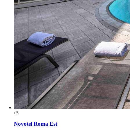
/ 5
Novotel Roma Est