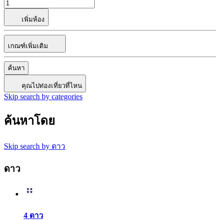
เพิ่มห้อง
เกณฑ์เพิ่มเติม
ค้นหา
คุณไปท่องเที่ยวที่ไหน
Skip search by categories
ค้นหาโดย
Skip search by ดาว
ดาว
4 ดาว