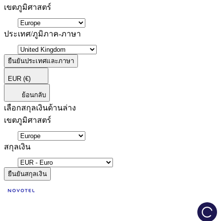
เขตภูมิศาสตร์
ประเทศ/ภูมิภาค-ภาษา
ยืนยันประเทศและภาษา
EUR
(€)
ย้อนกลับ
เลือกสกุลเงินด้านล่าง
เขตภูมิศาสตร์
สกุลเงิน
ยืนยันสกุลเงิน
Load