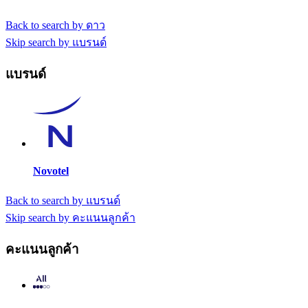
Back to search by ดาว
Skip search by แบรนด์
แบรนด์
Novotel
Back to search by แบรนด์
Skip search by คะแนนลูกค้า
คะแนนลูกค้า