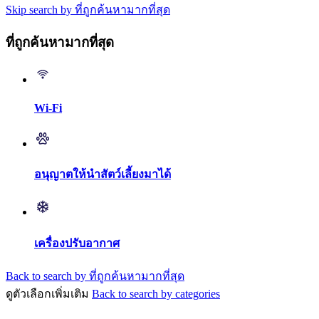
Skip search by ที่ถูกค้นหามากที่สุด
ที่ถูกค้นหามากที่สุด
Wi-Fi
อนุญาตให้นำสัตว์เลี้ยงมาได้
เครื่องปรับอากาศ
Back to search by ที่ถูกค้นหามากที่สุด
ดูตัวเลือกเพิ่มเติม
Back to search by categories