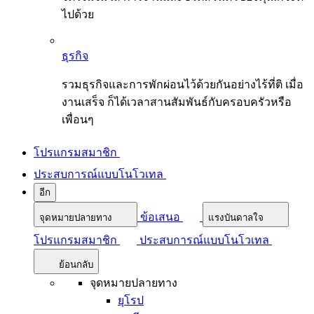
ไปด้วย
ธุรกิจ
รวมธุรกิจและการพักผ่อนไว้ด้วยกันอย่างไร้ที่ติ เมื่อ
งานเสร็จ ก็ได้เวลาสานสัมพันธ์กับครอบครัวหรือ
เพื่อนๆ
โปรแกรมสมาชิก
ประสบการณ์แบบโนโวเทล
อีก
ข้อเสนอ
จุดหมายปลายทาง
แรงบันดาลใจ
โปรแกรมสมาชิก
ประสบการณ์แบบโนโวเทล
ย้อนกลับ
จุดหมายปลายทาง
ยุโรป