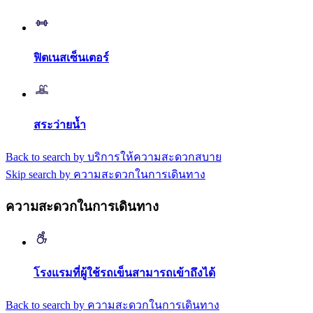
ฟิตเนสเซ็นเตอร์
สระว่ายน้ำ
Back to search by บริการให้ความสะดวกสบาย
Skip search by ความสะดวกในการเดินทาง
ความสะดวกในการเดินทาง
โรงแรมที่ผู้ใช้รถเข็นสามารถเข้าถึงได้
Back to search by ความสะดวกในการเดินทาง