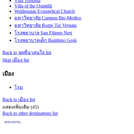
Villa Torlonia
Villa of the Quintilii
Waldensian Evangelical Church
มหาวิทยาลัย Campus Bio-Medico
มหาวิทยาลัย Rome Tor Vergata
โรงพยาบาล San Filippo Neri
โรงพยาบาลเด็ก Bambino Gesù
Back to จุดที่น่าสนใจ list
Skip เมือง list
เมือง
โรม
Back to เมือง list
แสดงเพิ่มเติม (45)
Back to other destinations list