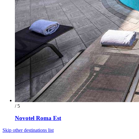
/ 5
Novotel Roma Est
Skip other destinations list