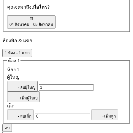
คุณจะมาถึงเมื่อไหร่?
04 สิงหาคม
05 สิงหาคม
ห้องพัก & แขก
1 ห้อง - 1 แขก
ห้อง 1
ห้อง 1
ผู้ใหญ่
- ลบผู้ใหญ่
+เพิ่มผู้ใหญ่
เด็ก
- ลบเด็ก
+เพิ่มลูก
ลบ