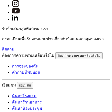
รับข้อเสนอสุดพิเศษของเรา
ลงทะเบียนเพื่อรับจดหมายข่าวเกี่ยวกับข้อเสนอล่าสุดของเรา
ติดตาม
ต้องการความช่วยเหลือหรือไม่
ต้องการความช่วยเหลือหรือไม่
การจองของฉัน
คำถามที่พบบ่อย
เยี่ยมชม
เยี่ยมชม
ค้นหาโรงแรม
ค้นหาร้านอาหาร
ค้นหาห้องประชุม