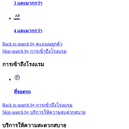
3 และมากกว่า
4 และมากกว่า
Back to search by คะแนนลูกค้า
Skip search by การเข้าถึงโรงแรม
การเข้าถึงโรงแรม
ที่จอดรถ
Back to search by การเข้าถึงโรงแรม
Skip search by บริการให้ความสะดวกสบาย
บริการให้ความสะดวกสบาย