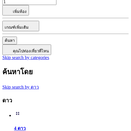
เพิ่มห้อง
เกณฑ์เพิ่มเติม
ค้นหา
คุณไปท่องเที่ยวที่ไหน
Skip search by categories
ค้นหาโดย
Skip search by ดาว
ดาว
4 ดาว