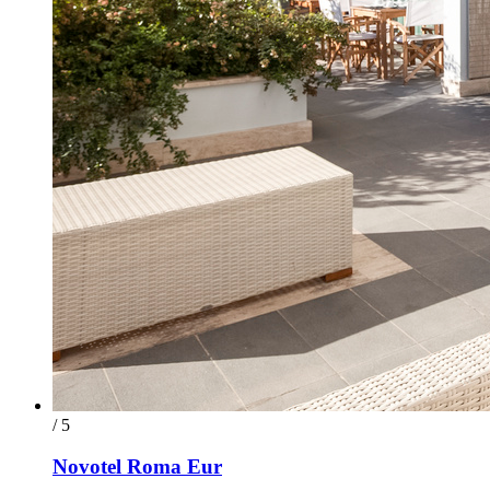
/ 5
Novotel Roma Eur