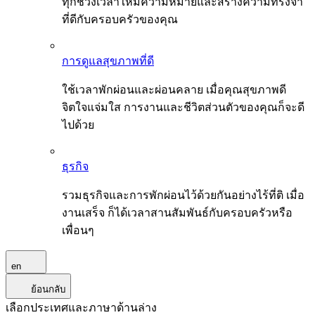
ทุกช่วงเวลาให้มีความหมายและสร้างความทรงจำ
ที่ดีกับครอบครัวของคุณ
การดูแลสุขภาพที่ดี
ใช้เวลาพักผ่อนและผ่อนคลาย เมื่อคุณสุขภาพดี
จิตใจแจ่มใส การงานและชีวิตส่วนตัวของคุณก็จะดี
ไปด้วย
ธุรกิจ
รวมธุรกิจและการพักผ่อนไว้ด้วยกันอย่างไร้ที่ติ เมื่อ
งานเสร็จ ก็ได้เวลาสานสัมพันธ์กับครอบครัวหรือ
เพื่อนๆ
en
ย้อนกลับ
เลือกประเทศและภาษาด้านล่าง