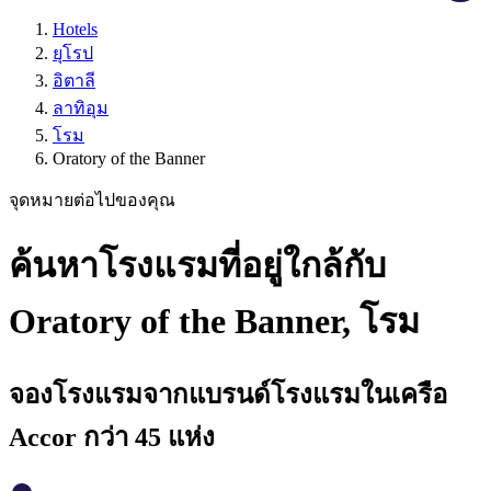
Hotels
ยุโรป
อิตาลี
ลาทิอุม
โรม
Oratory of the Banner
จุดหมายต่อไปของคุณ
ค้นหาโรงแรมที่อยู่ใกล้กับ
Oratory of the Banner, โรม
จองโรงแรมจากแบรนด์โรงแรมในเครือ
Accor กว่า 45 แห่ง