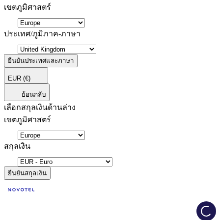
เขตภูมิศาสตร์
ประเทศ/ภูมิภาค-ภาษา
ยืนยันประเทศและภาษา
EUR
(€)
ย้อนกลับ
เลือกสกุลเงินด้านล่าง
เขตภูมิศาสตร์
สกุลเงิน
ยืนยันสกุลเงิน
Load