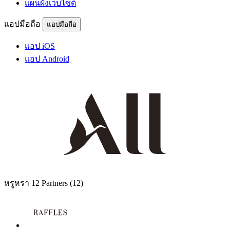
แผนผังเว็บไซต์
แอปมือถือ
แอปมือถือ
แอป iOS
แอป Android
หรูหรา
12 Partners
(12)