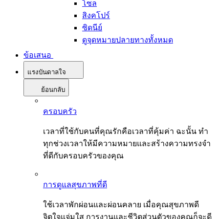
โซล
สิงคโปร์
ซิดนีย์
ดูจุดหมายปลายทางทั้งหมด
ข้อเสนอ
แรงบันดาลใจ
ย้อนกลับ
ครอบครัว
เวลาที่ใช้กับคนที่คุณรักคือเวลาที่คุ้มค่า ฉะนั้น ทำ
ทุกช่วงเวลาให้มีความหมายและสร้างความทรงจำ
ที่ดีกับครอบครัวของคุณ
การดูแลสุขภาพที่ดี
ใช้เวลาพักผ่อนและผ่อนคลาย เมื่อคุณสุขภาพดี
จิตใจแจ่มใส การงานและชีวิตส่วนตัวของคุณก็จะดี