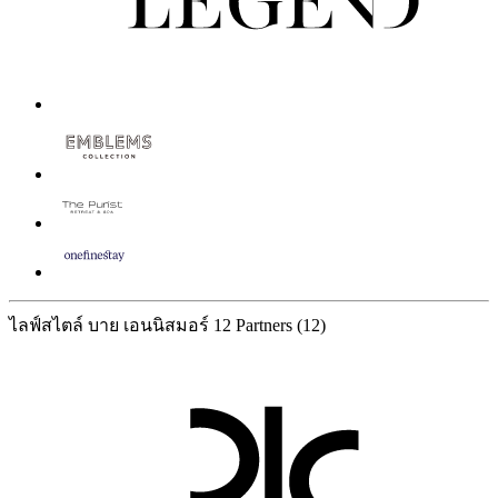
ไลฟ์สไตล์ บาย เอนนิสมอร์
12 Partners
(12)