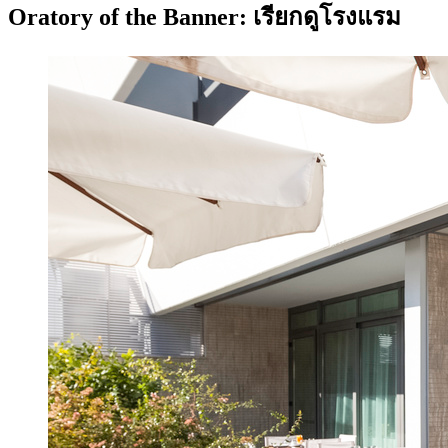
Oratory of the Banner: เรียกดูโรงแรม