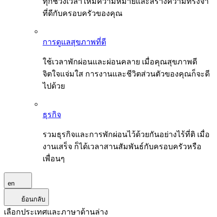
ทุกช่วงเวลาให้มีความหมายและสร้างความทรงจำ
ที่ดีกับครอบครัวของคุณ
การดูแลสุขภาพที่ดี
ใช้เวลาพักผ่อนและผ่อนคลาย เมื่อคุณสุขภาพดี
จิตใจแจ่มใส การงานและชีวิตส่วนตัวของคุณก็จะดี
ไปด้วย
ธุรกิจ
รวมธุรกิจและการพักผ่อนไว้ด้วยกันอย่างไร้ที่ติ เมื่อ
งานเสร็จ ก็ได้เวลาสานสัมพันธ์กับครอบครัวหรือ
เพื่อนๆ
en
ย้อนกลับ
เลือกประเทศและภาษาด้านล่าง