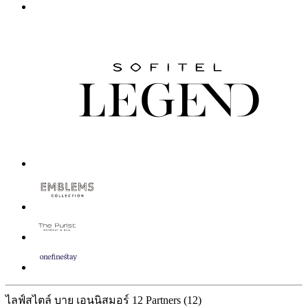
ไลฟ์สไตล์ บาย เอนนิสมอร์
12 Partners
(12)