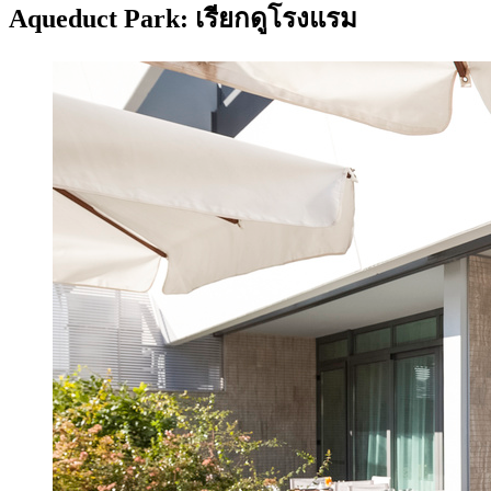
Aqueduct Park: เรียกดูโรงแรม