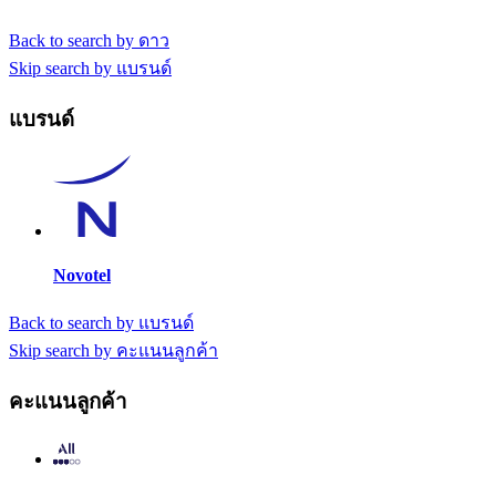
Back to search by ดาว
Skip search by แบรนด์
แบรนด์
Novotel
Back to search by แบรนด์
Skip search by คะแนนลูกค้า
คะแนนลูกค้า