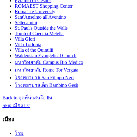
Pyramid of Cestius
ROMAEST Shopping Center
Roma Tre University
Sant'Anselmo all'Aventino
Settecamini
St. Paul's Outside the Walls
Tomb of Caecilia Metella
Villa Glori
Villa Torlonia
Villa of the Quintilii
Waldensian Evangelical Church
มหาวิทยาลัย Campus Bio-Medico
มหาวิทยาลัย Rome Tor Vergata
โรงพยาบาล San Filippo Neri
โรงพยาบาลเด็ก Bambino Gesù
Back to จุดที่น่าสนใจ list
Skip เมือง list
เมือง
โรม