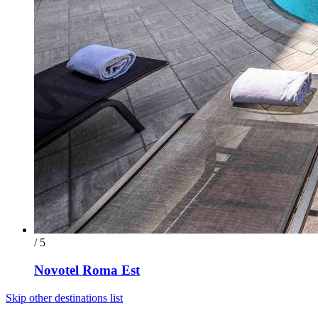
/ 5
Novotel Roma Est
Skip other destinations list