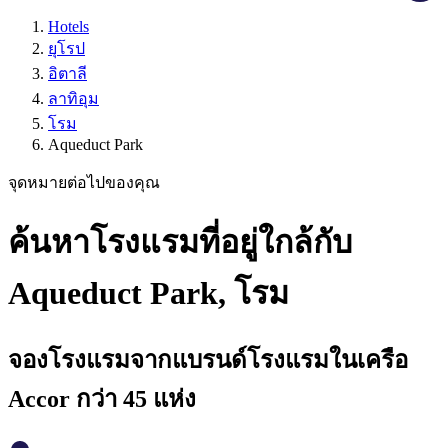
Hotels
ยุโรป
อิตาลี
ลาทิอุม
โรม
Aqueduct Park
จุดหมายต่อไปของคุณ
ค้นหาโรงแรมที่อยู่ใกล้กับ
Aqueduct Park, โรม
จองโรงแรมจากแบรนด์โรงแรมในเครือ
Accor กว่า 45 แห่ง