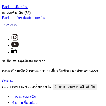
Back to เมือง list
แสดงเพิ่มเติม (53)
Back to other destinations list
รับข้อเสนอสุดพิเศษของเรา
ลงทะเบียนเพื่อรับจดหมายข่าวเกี่ยวกับข้อเสนอล่าสุดของเรา
ติดตาม
ต้องการความช่วยเหลือหรือไม่
ต้องการความช่วยเหลือหรือไม่
การจองของฉัน
คำถามที่พบบ่อย