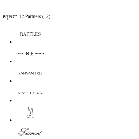
หรูหรา
12 Partners
(12)