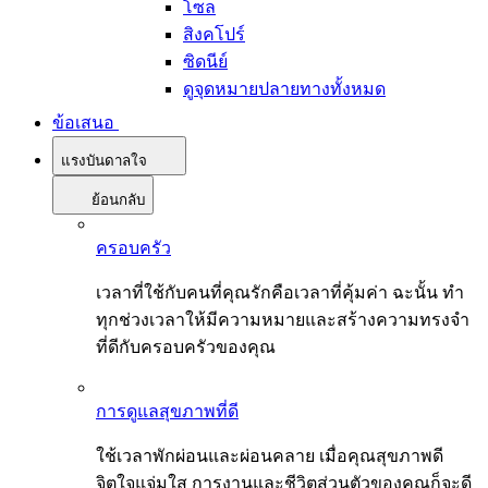
โซล
สิงคโปร์
ซิดนีย์
ดูจุดหมายปลายทางทั้งหมด
ข้อเสนอ
แรงบันดาลใจ
ย้อนกลับ
ครอบครัว
เวลาที่ใช้กับคนที่คุณรักคือเวลาที่คุ้มค่า ฉะนั้น ทำ
ทุกช่วงเวลาให้มีความหมายและสร้างความทรงจำ
ที่ดีกับครอบครัวของคุณ
การดูแลสุขภาพที่ดี
ใช้เวลาพักผ่อนและผ่อนคลาย เมื่อคุณสุขภาพดี
จิตใจแจ่มใส การงานและชีวิตส่วนตัวของคุณก็จะดี