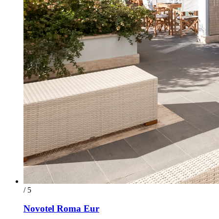
/ 5
Novotel Roma Eur