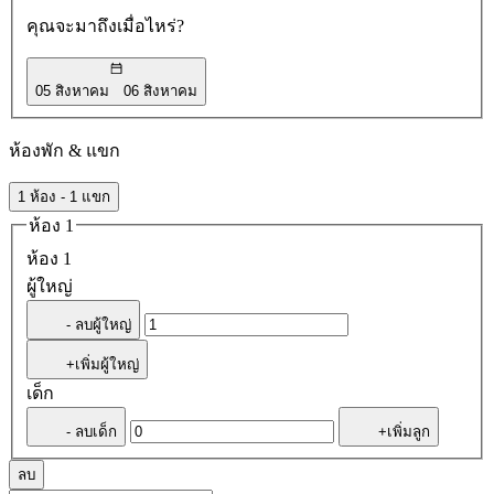
คุณจะมาถึงเมื่อไหร่?
05 สิงหาคม
06 สิงหาคม
ห้องพัก & แขก
1 ห้อง - 1 แขก
ห้อง 1
ห้อง 1
ผู้ใหญ่
- ลบผู้ใหญ่
+เพิ่มผู้ใหญ่
เด็ก
- ลบเด็ก
+เพิ่มลูก
ลบ