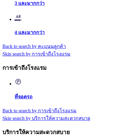
3 และมากกว่า
4 และมากกว่า
Back to search by คะแนนลูกค้า
Skip search by การเข้าถึงโรงแรม
การเข้าถึงโรงแรม
ที่จอดรถ
Back to search by การเข้าถึงโรงแรม
Skip search by บริการให้ความสะดวกสบาย
บริการให้ความสะดวกสบาย