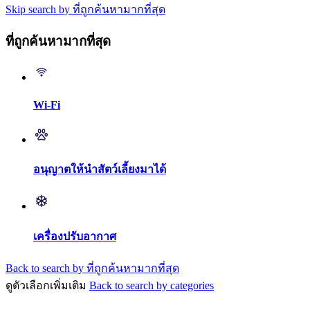
Skip search by ที่ถูกค้นหามากที่สุด
ที่ถูกค้นหามากที่สุด
Wi-Fi
อนุญาตให้นำสัตว์เลี้ยงมาได้
เครื่องปรับอากาศ
Back to search by ที่ถูกค้นหามากที่สุด
ดูตัวเลือกเพิ่มเติม
Back to search by categories