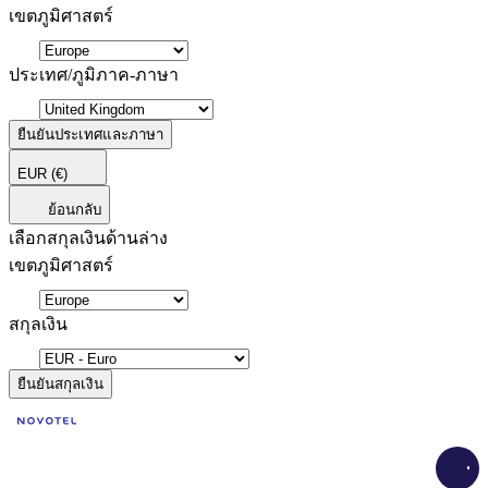
เขตภูมิศาสตร์
ประเทศ/ภูมิภาค-ภาษา
ยืนยันประเทศและภาษา
EUR
(€)
ย้อนกลับ
เลือกสกุลเงินด้านล่าง
เขตภูมิศาสตร์
สกุลเงิน
ยืนยันสกุลเงิน
Load