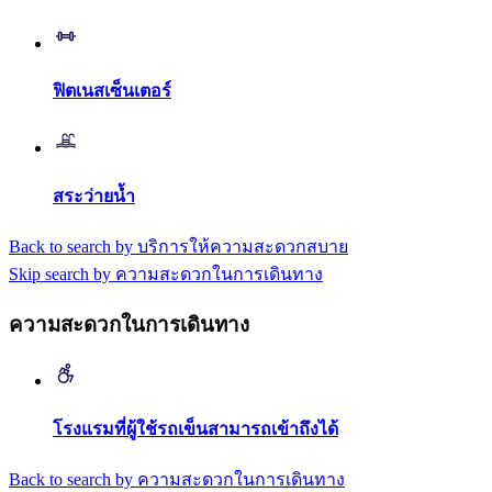
ฟิตเนสเซ็นเตอร์
สระว่ายน้ำ
Back to search by บริการให้ความสะดวกสบาย
Skip search by ความสะดวกในการเดินทาง
ความสะดวกในการเดินทาง
โรงแรมที่ผู้ใช้รถเข็นสามารถเข้าถึงได้
Back to search by ความสะดวกในการเดินทาง