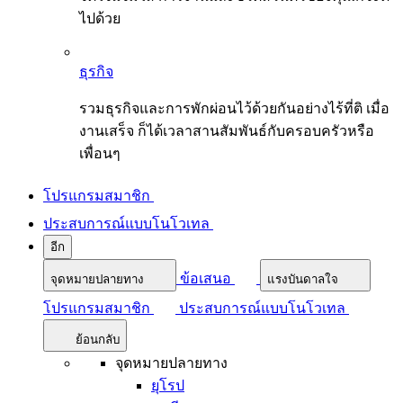
ไปด้วย
ธุรกิจ
รวมธุรกิจและการพักผ่อนไว้ด้วยกันอย่างไร้ที่ติ เมื่อ
งานเสร็จ ก็ได้เวลาสานสัมพันธ์กับครอบครัวหรือ
เพื่อนๆ
โปรแกรมสมาชิก
ประสบการณ์แบบโนโวเทล
อีก
ข้อเสนอ
จุดหมายปลายทาง
แรงบันดาลใจ
โปรแกรมสมาชิก
ประสบการณ์แบบโนโวเทล
ย้อนกลับ
จุดหมายปลายทาง
ยุโรป