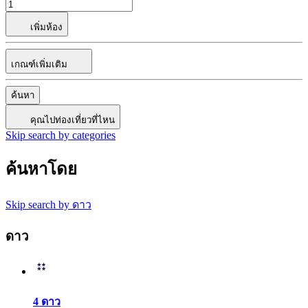
เพิ่มห้อง
เกณฑ์เพิ่มเติม
ค้นหา
คุณไปท่องเที่ยวที่ไหน
Skip search by categories
ค้นหาโดย
Skip search by ดาว
ดาว
4 ดาว