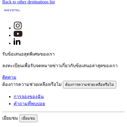
Back to other destinations list
รับข้อเสนอสุดพิเศษของเรา
ลงทะเบียนเพื่อรับจดหมายข่าวเกี่ยวกับข้อเสนอล่าสุดของเรา
ติดตาม
ต้องการความช่วยเหลือหรือไม่
ต้องการความช่วยเหลือหรือไม่
การจองของฉัน
คำถามที่พบบ่อย
เยี่ยมชม
เยี่ยมชม