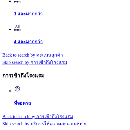
3 และมากกว่า
4 และมากกว่า
Back to search by คะแนนลูกค้า
Skip search by การเข้าถึงโรงแรม
การเข้าถึงโรงแรม
ที่จอดรถ
Back to search by การเข้าถึงโรงแรม
Skip search by บริการให้ความสะดวกสบาย