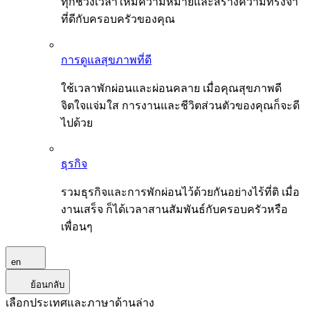
ทุกช่วงเวลาให้มีความหมายและสร้างความทรงจำ
ที่ดีกับครอบครัวของคุณ
การดูแลสุขภาพที่ดี
ใช้เวลาพักผ่อนและผ่อนคลาย เมื่อคุณสุขภาพดี
จิตใจแจ่มใส การงานและชีวิตส่วนตัวของคุณก็จะดี
ไปด้วย
ธุรกิจ
รวมธุรกิจและการพักผ่อนไว้ด้วยกันอย่างไร้ที่ติ เมื่อ
งานเสร็จ ก็ได้เวลาสานสัมพันธ์กับครอบครัวหรือ
เพื่อนๆ
en
ย้อนกลับ
เลือกประเทศและภาษาด้านล่าง