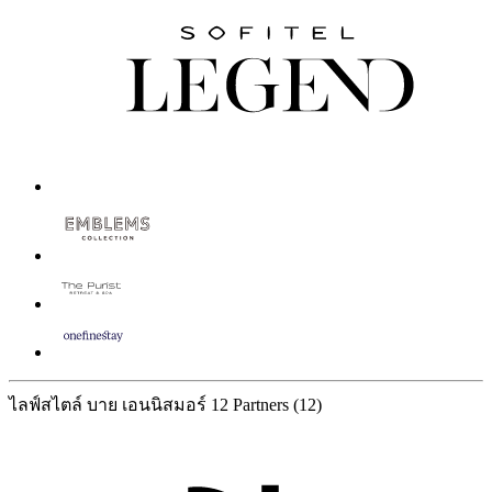
ไลฟ์สไตล์ บาย เอนนิสมอร์
12 Partners
(12)