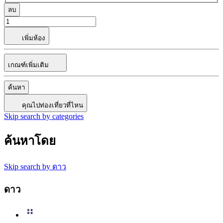
ลบ
เพิ่มห้อง
เกณฑ์เพิ่มเติม
ค้นหา
คุณไปท่องเที่ยวที่ไหน
Skip search by categories
ค้นหาโดย
Skip search by ดาว
ดาว