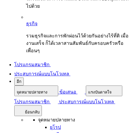
ไปด้วย
ธุรกิจ
รวมธุรกิจและการพักผ่อนไว้ด้วยกันอย่างไร้ที่ติ เมื่อ
งานเสร็จ ก็ได้เวลาสานสัมพันธ์กับครอบครัวหรือ
เพื่อนๆ
โปรแกรมสมาชิก
ประสบการณ์แบบโนโวเทล
อีก
ข้อเสนอ
จุดหมายปลายทาง
แรงบันดาลใจ
โปรแกรมสมาชิก
ประสบการณ์แบบโนโวเทล
ย้อนกลับ
จุดหมายปลายทาง
ยุโรป