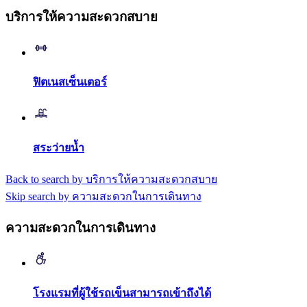
บริการให้ความสะดวกสบาย
ฟิตเนสเซ็นเตอร์
สระว่ายน้ำ
Back to search by บริการให้ความสะดวกสบาย
Skip search by ความสะดวกในการเดินทาง
ความสะดวกในการเดินทาง
โรงแรมที่ผู้ใช้รถเข็นสามารถเข้าถึงได้