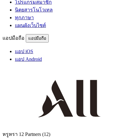
โปรแกรมสมาชิก
นิตยสารโนโวเทล
ทุกภาษา
แผนผังเว็บไซต์
แอปมือถือ
แอปมือถือ
แอป iOS
แอป Android
หรูหรา
12 Partners
(12)