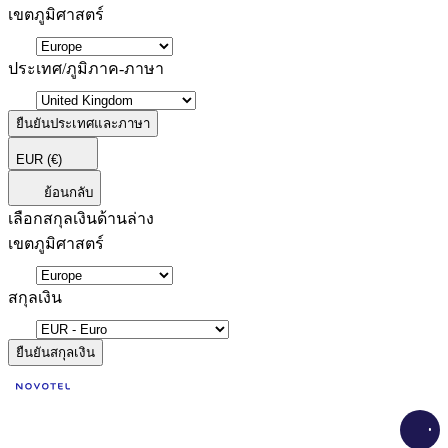
เขตภูมิศาสตร์
ประเทศ/ภูมิภาค-ภาษา
ยืนยันประเทศและภาษา
EUR
(€)
ย้อนกลับ
เลือกสกุลเงินด้านล่าง
เขตภูมิศาสตร์
สกุลเงิน
ยืนยันสกุลเงิน
Load