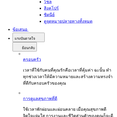
โซล
สิงคโปร์
ซิดนีย์
ดูจุดหมายปลายทางทั้งหมด
ข้อเสนอ
แรงบันดาลใจ
ย้อนกลับ
ครอบครัว
เวลาที่ใช้กับคนที่คุณรักคือเวลาที่คุ้มค่า ฉะนั้น ทำ
ทุกช่วงเวลาให้มีความหมายและสร้างความทรงจำ
ที่ดีกับครอบครัวของคุณ
การดูแลสุขภาพที่ดี
ใช้เวลาพักผ่อนและผ่อนคลาย เมื่อคุณสุขภาพดี
จิตใจแจ่มใส การงานและชีวิตส่วนตัวของคุณก็จะดี