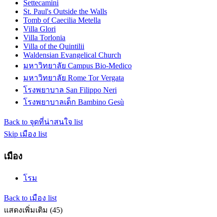
Settecamini
St. Paul's Outside the Walls
Tomb of Caecilia Metella
Villa Glori
Villa Torlonia
Villa of the Quintilii
Waldensian Evangelical Church
มหาวิทยาลัย Campus Bio-Medico
มหาวิทยาลัย Rome Tor Vergata
โรงพยาบาล San Filippo Neri
โรงพยาบาลเด็ก Bambino Gesù
Back to จุดที่น่าสนใจ list
Skip เมือง list
เมือง
โรม
Back to เมือง list
แสดงเพิ่มเติม (45)