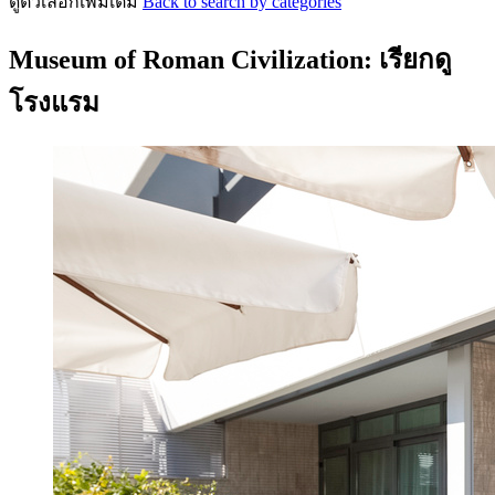
ดูตัวเลือกเพิ่มเติม
Back to search by categories
Museum of Roman Civilization: เรียกดู
โรงแรม