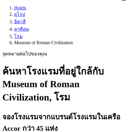
Hotels
ยุโรป
อิตาลี
ลาทิอุม
โรม
Museum of Roman Civilization
จุดหมายต่อไปของคุณ
ค้นหาโรงแรมที่อยู่ใกล้กับ
Museum of Roman
Civilization, โรม
จองโรงแรมจากแบรนด์โรงแรมในเครือ
Accor กว่า 45 แห่ง