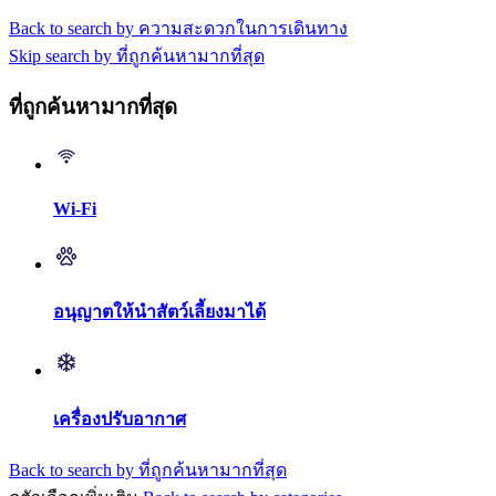
Back to search by ความสะดวกในการเดินทาง
Skip search by ที่ถูกค้นหามากที่สุด
ที่ถูกค้นหามากที่สุด
Wi-Fi
อนุญาตให้นำสัตว์เลี้ยงมาได้
เครื่องปรับอากาศ
Back to search by ที่ถูกค้นหามากที่สุด