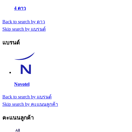
4 ดาว
Back to search by ดาว
Skip search by แบรนด์
แบรนด์
Novotel
Back to search by แบรนด์
Skip search by คะแนนลูกค้า
คะแนนลูกค้า