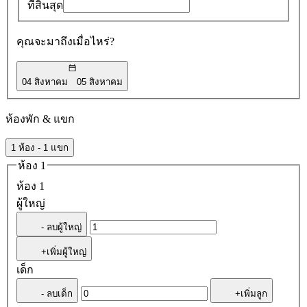
ที่สิ้นสุด
คุณจะมาถึงเมื่อไหร่?
04 สิงหาคม
05 สิงหาคม
ห้องพัก & แขก
1 ห้อง - 1 แขก
ห้อง 1
ห้อง 1
ผู้ใหญ่
- ลบผู้ใหญ่
+เพิ่มผู้ใหญ่
เด็ก
- ลบเด็ก
+เพิ่มลูก