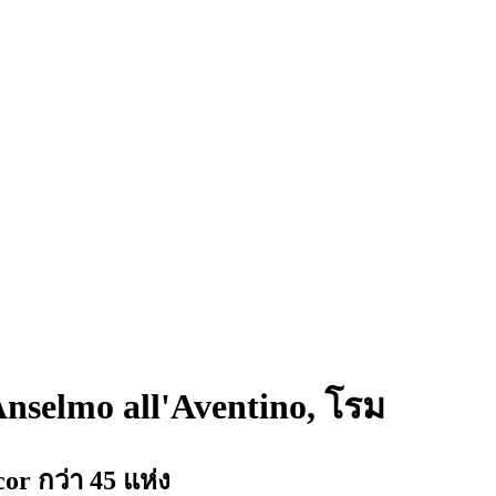
Anselmo all'Aventino, โรม
 กว่า 45 แห่ง