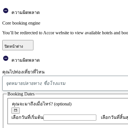
ความผิดพลาด
Core booking engine
You’ll be redirected to Accor website to view available hotels and bo
ปิดหน้าต่าง
ความผิดพลาด
คุณไปท่องเที่ยวที่ไหน
Booking Dates
คุณจะมาถึงเมื่อไหร่?
(optional)
เลือกวันที่เริ่มต้น
เลือกวันที่สิ้น