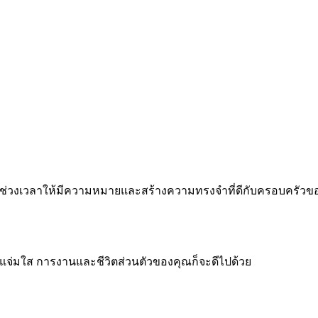
 ทำทุกช่วงเวลาให้มีความหมายและสร้างความทรงจำที่ดีกับครอบครัว
จแจ่มใส การงานและชีวิตส่วนตัวของคุณก็จะดีไปด้วย