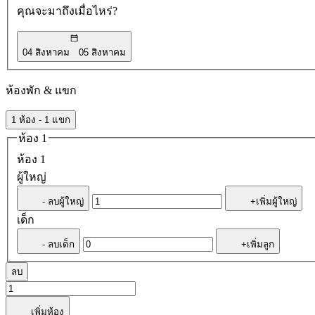
คุณจะมาถึงเมื่อไหร่?
04 สิงหาคม
05 สิงหาคม
ห้องพัก & แขก
1 ห้อง - 1 แขก
ห้อง 1
ห้อง 1
ผู้ใหญ่
- ลบผู้ใหญ่
+เพิ่มผู้ใหญ่
เด็ก
- ลบเด็ก
+เพิ่มลูก
ลบ
เพิ่มห้อง