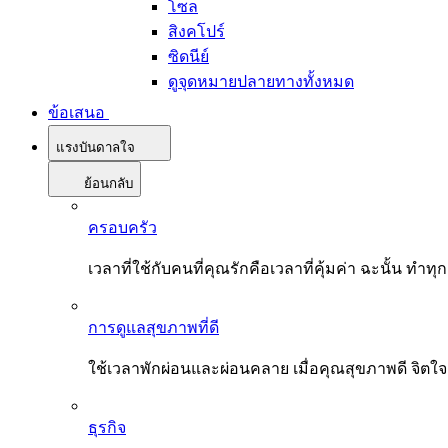
โซล
สิงคโปร์
ซิดนีย์
ดูจุดหมายปลายทางทั้งหมด
ข้อเสนอ
แรงบันดาลใจ
ย้อนกลับ
ครอบครัว
เวลาที่ใช้กับคนที่คุณรักคือเวลาที่คุ้มค่า ฉะนั้น
การดูแลสุขภาพที่ดี
ใช้เวลาพักผ่อนและผ่อนคลาย เมื่อคุณสุขภาพดี จิตใ
ธุรกิจ