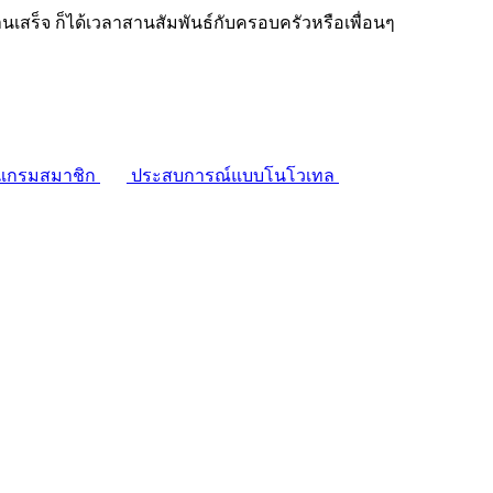
งานเสร็จ ก็ได้เวลาสานสัมพันธ์กับครอบครัวหรือเพื่อนๆ
แกรมสมาชิก
ประสบการณ์แบบโนโวเทล