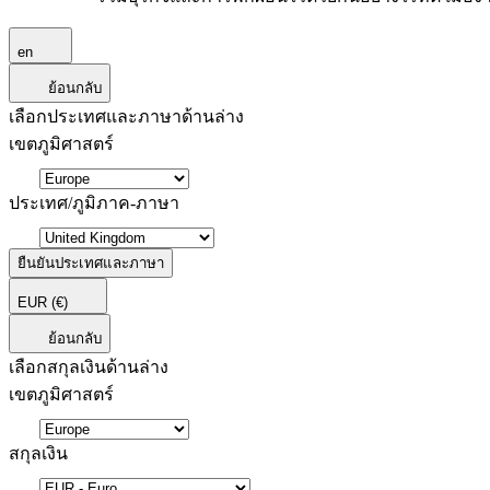
en
ย้อนกลับ
เลือกประเทศและภาษาด้านล่าง
เขตภูมิศาสตร์
ประเทศ/ภูมิภาค-ภาษา
ยืนยันประเทศและภาษา
EUR
(€)
ย้อนกลับ
เลือกสกุลเงินด้านล่าง
เขตภูมิศาสตร์
สกุลเงิน