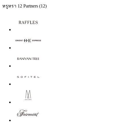
หรูหรา
12 Partners
(12)