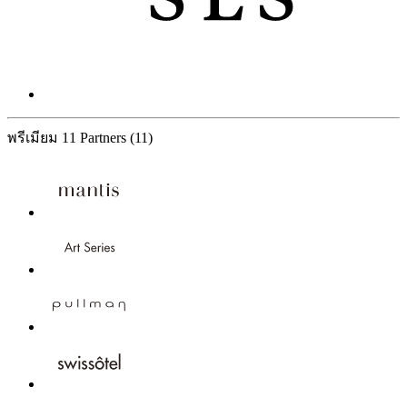
พรีเมียม
11 Partners
(11)