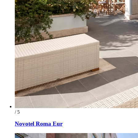
/ 5
Novotel Roma Eur