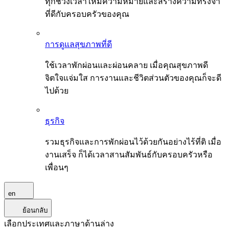
ทุกช่วงเวลาให้มีความหมายและสร้างความทรงจำ
ที่ดีกับครอบครัวของคุณ
การดูแลสุขภาพที่ดี
ใช้เวลาพักผ่อนและผ่อนคลาย เมื่อคุณสุขภาพดี
จิตใจแจ่มใส การงานและชีวิตส่วนตัวของคุณก็จะดี
ไปด้วย
ธุรกิจ
รวมธุรกิจและการพักผ่อนไว้ด้วยกันอย่างไร้ที่ติ เมื่อ
งานเสร็จ ก็ได้เวลาสานสัมพันธ์กับครอบครัวหรือ
เพื่อนๆ
en
ย้อนกลับ
เลือกประเทศและภาษาด้านล่าง