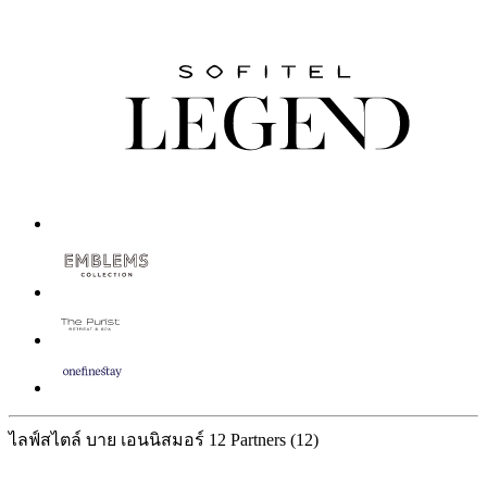
ไลฟ์สไตล์ บาย เอนนิสมอร์
12 Partners
(12)