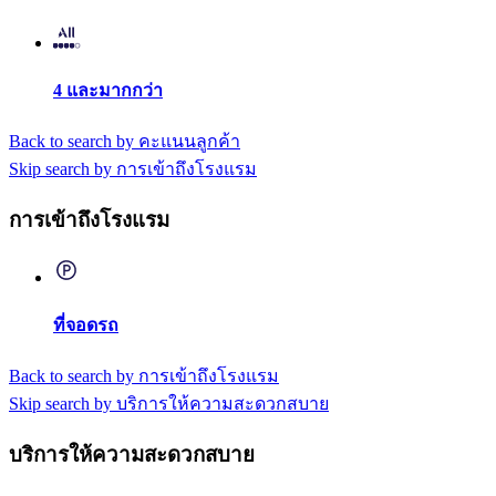
4 และมากกว่า
Back to search by คะแนนลูกค้า
Skip search by การเข้าถึงโรงแรม
การเข้าถึงโรงแรม
ที่จอดรถ
Back to search by การเข้าถึงโรงแรม
Skip search by บริการให้ความสะดวกสบาย
บริการให้ความสะดวกสบาย