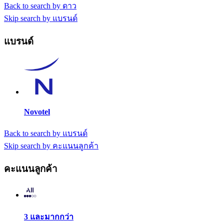
Back to search by ดาว
Skip search by แบรนด์
แบรนด์
Novotel
Back to search by แบรนด์
Skip search by คะแนนลูกค้า
คะแนนลูกค้า
3 และมากกว่า