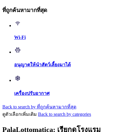
ที่ถูกค้นหามากที่สุด
Wi-Fi
อนุญาตให้นำสัตว์เลี้ยงมาได้
เครื่องปรับอากาศ
Back to search by ที่ถูกค้นหามากที่สุด
ดูตัวเลือกเพิ่มเติม
Back to search by categories
PalaLottomatica: เรียกดูโรงแรม