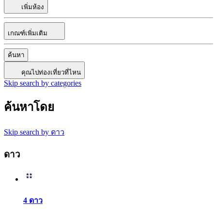
เพิ่มห้อง
เกณฑ์เพิ่มเติม
ค้นหา
คุณไปท่องเที่ยวที่ไหน
Skip search by categories
ค้นหาโดย
Skip search by ดาว
ดาว
4 ดาว