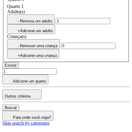
Quarto 1
Adulto(s)
- Remova um adulto
+Adicione um adulto
Criança(s)
- Remover uma criança
+Adicione uma criança
Excluir
Adicione um quarto
Outros critérios
Buscar
Para onde você viaja?
Skip search by categories