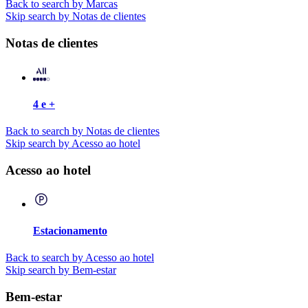
Back to search by Marcas
Skip search by Notas de clientes
Notas de clientes
4 e +
Back to search by Notas de clientes
Skip search by Acesso ao hotel
Acesso ao hotel
Estacionamento
Back to search by Acesso ao hotel
Skip search by Bem-estar
Bem-estar