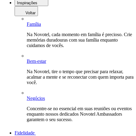
Inspirações
Voltar
Família
Na Novotel, cada momento em família é precioso. Crie
memórias duradouras com sua família enquanto
cuidamos de vocês.
Bem-estar
Na Novotel, tire o tempo que precisar para relaxar,
acalmar a mente e se reconectar com quem importa para
você.
Negócios
Concentre-se no essencial em suas reuniões ou eventos
enquanto nossos dedicados Novotel Ambassadors
garantem o seu sucesso.
Fidelidade