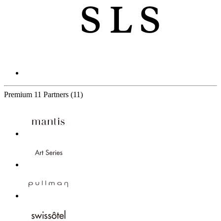
Premium
11 Partners
(11)