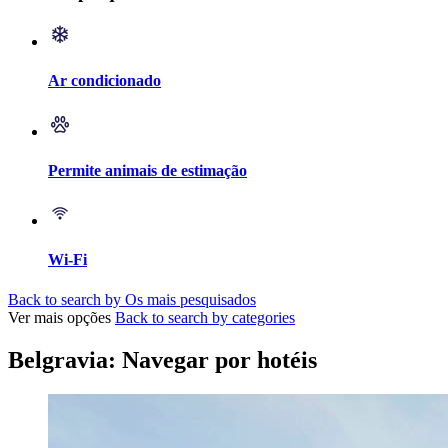
Ar condicionado
Permite animais de estimação
Wi-Fi
Back to search by Os mais pesquisados
Ver mais opções
Back to search by categories
Belgravia: Navegar por hotéis