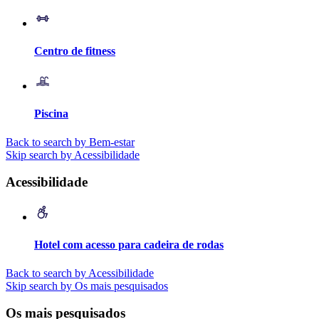
Centro de fitness
Piscina
Back to search by Bem-estar
Skip search by Acessibilidade
Acessibilidade
Hotel com acesso para cadeira de rodas
Back to search by Acessibilidade
Skip search by Os mais pesquisados
Os mais pesquisados