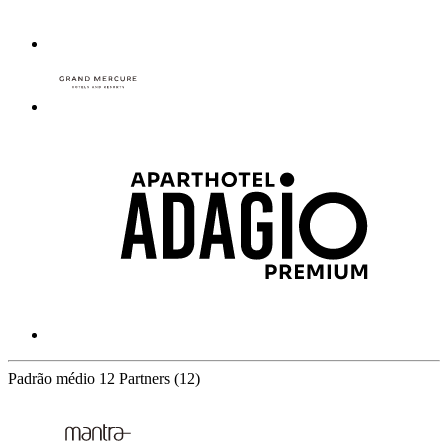
Padrão médio
12 Partners
(12)