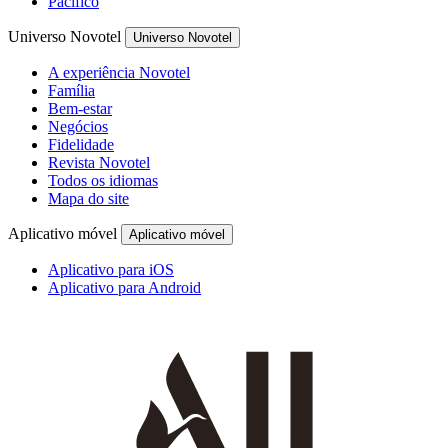
Pacífico
Universo Novotel
Universo Novotel
A experiência Novotel
Família
Bem-estar
Negócios
Fidelidade
Revista Novotel
Todos os idiomas
Mapa do site
Aplicativo móvel
Aplicativo móvel
Aplicativo para iOS
Aplicativo para Android