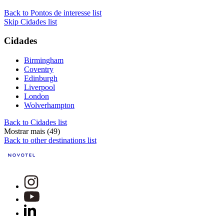
Back to Pontos de interesse list
Skip Cidades list
Cidades
Birmingham
Coventry
Edinburgh
Liverpool
London
Wolverhampton
Back to Cidades list
Mostrar mais (49)
Back to other destinations list