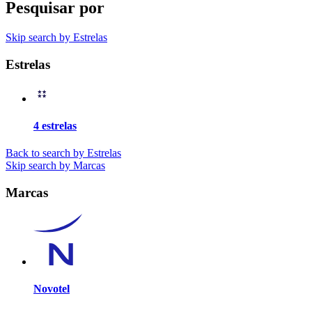
Pesquisar por
Skip search by Estrelas
Estrelas
4 estrelas
Back to search by Estrelas
Skip search by Marcas
Marcas
Novotel