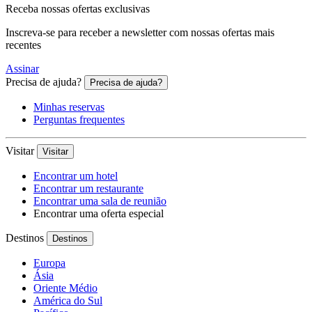
Receba nossas ofertas exclusivas
Inscreva-se para receber a newsletter com nossas ofertas mais
recentes
Assinar
Precisa de ajuda?
Precisa de ajuda?
Minhas reservas
Perguntas frequentes
Visitar
Visitar
Encontrar um hotel
Encontrar um restaurante
Encontrar uma sala de reunião
Encontrar uma oferta especial
Destinos
Destinos
Europa
Ásia
Oriente Médio
América do Sul