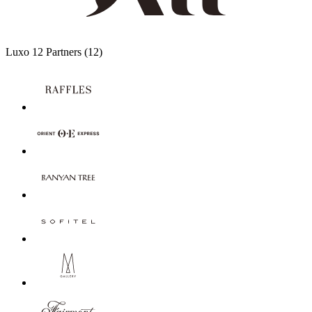
Luxo
12 Partners
(12)