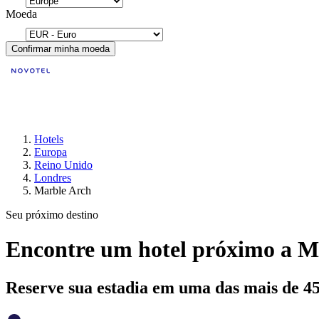
Moeda
Confirmar minha moeda
Hotels
Europa
Reino Unido
Londres
Marble Arch
Seu próximo destino
Encontre um hotel próximo a M
Reserve sua estadia em uma das mais de 4