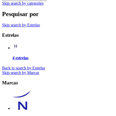
Skip search by categories
Pesquisar por
Skip search by Estrelas
Estrelas
4 estrelas
Back to search by Estrelas
Skip search by Marcas
Marcas