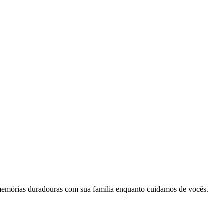
memórias duradouras com sua família enquanto cuidamos de vocês.