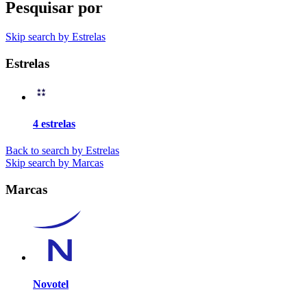
Pesquisar por
Skip search by Estrelas
Estrelas
4 estrelas
Back to search by Estrelas
Skip search by Marcas
Marcas
Novotel