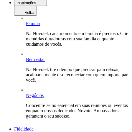
Inspirações
Voltar
Família
Na Novotel, cada momento em família é precioso. Crie
memórias duradouras com sua família enquanto
cuidamos de vocês.
Bem-estar
Na Novotel, tire o tempo que precisar para relaxar,
acalmar a mente e se reconectar com quem importa para
você.
Negócios
Concentre-se no essencial em suas reuniões ou eventos
enquanto nossos dedicados Novotel Ambassadors
garantem o seu sucesso.
Fidelidade