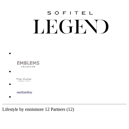
Lifestyle by ennismore
12 Partners
(12)