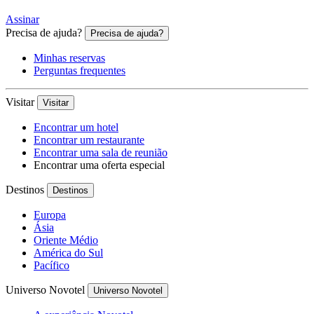
Assinar
Precisa de ajuda?
Precisa de ajuda?
Minhas reservas
Perguntas frequentes
Visitar
Visitar
Encontrar um hotel
Encontrar um restaurante
Encontrar uma sala de reunião
Encontrar uma oferta especial
Destinos
Destinos
Europa
Ásia
Oriente Médio
América do Sul
Pacífico
Universo Novotel
Universo Novotel