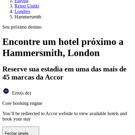
Europa
Reino Unido
Londres
Hammersmith
Seu próximo destino
Encontre um hotel próximo a
Hammersmith, London
Reserve sua estadia em uma das mais de
45 marcas da Accor
Erro(s de)
Core booking engine
You’ll be redirected to Accor website to view available hotels and
book your stay
Fechar janela