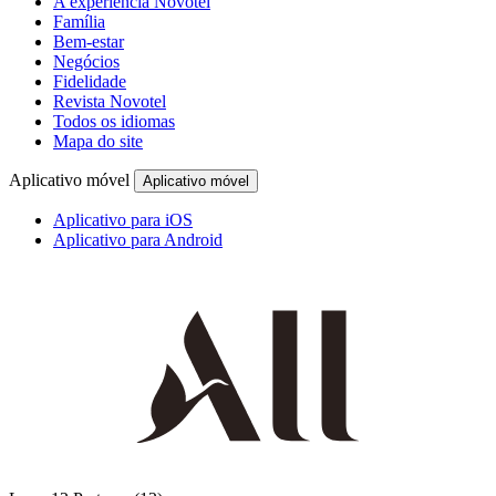
A experiência Novotel
Família
Bem-estar
Negócios
Fidelidade
Revista Novotel
Todos os idiomas
Mapa do site
Aplicativo móvel
Aplicativo móvel
Aplicativo para iOS
Aplicativo para Android