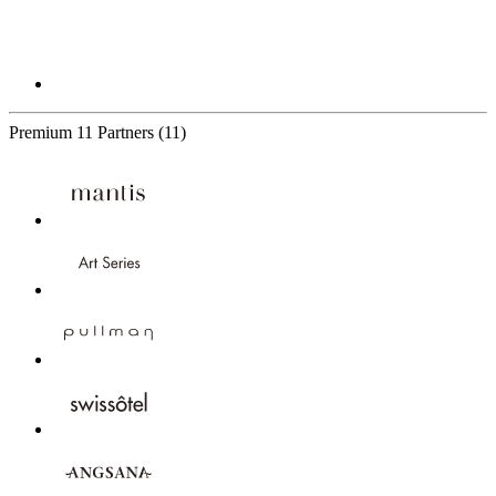
Premium
11 Partners
(11)