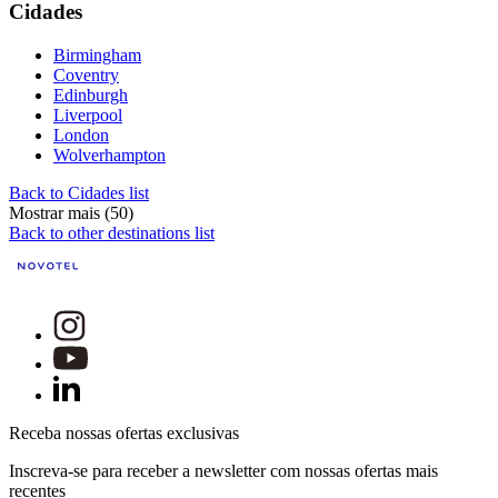
Cidades
Birmingham
Coventry
Edinburgh
Liverpool
London
Wolverhampton
Back to Cidades list
Mostrar mais (50)
Back to other destinations list
Receba nossas ofertas exclusivas
Inscreva-se para receber a newsletter com nossas ofertas mais
recentes