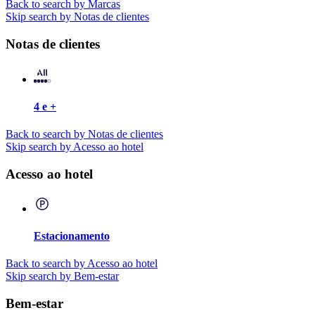
Back to search by Marcas
Skip search by Notas de clientes
Notas de clientes
4 e +
Back to search by Notas de clientes
Skip search by Acesso ao hotel
Acesso ao hotel
Estacionamento
Back to search by Acesso ao hotel
Skip search by Bem-estar
Bem-estar