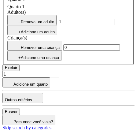
Quarto 1
Adulto(s)
- Remova um adulto
+Adicione um adulto
Criança(s)
- Remover uma criança
+Adicione uma criança
Excluir
Adicione um quarto
Outros critérios
Buscar
Para onde você viaja?
Skip search by categories