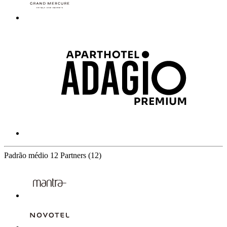
Padrão médio
12 Partners
(12)