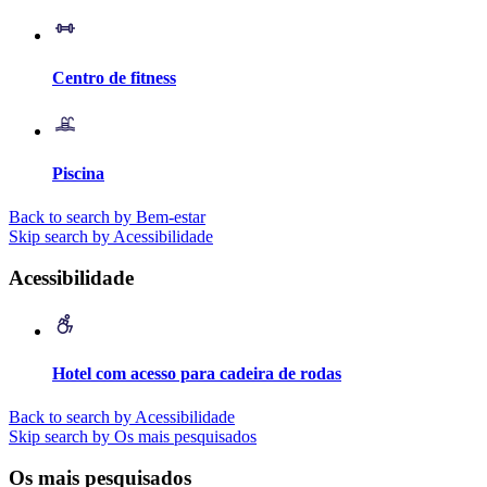
Centro de fitness
Piscina
Back to search by Bem-estar
Skip search by Acessibilidade
Acessibilidade
Hotel com acesso para cadeira de rodas
Back to search by Acessibilidade
Skip search by Os mais pesquisados
Os mais pesquisados