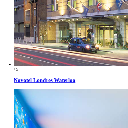
/ 5
Novotel Londres Waterloo