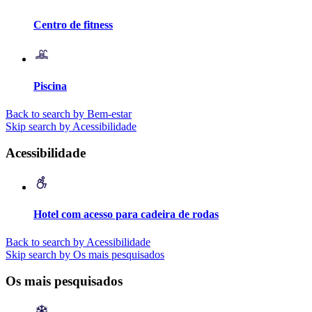
Centro de fitness
Piscina
Back to search by Bem-estar
Skip search by Acessibilidade
Acessibilidade
Hotel com acesso para cadeira de rodas
Back to search by Acessibilidade
Skip search by Os mais pesquisados
Os mais pesquisados