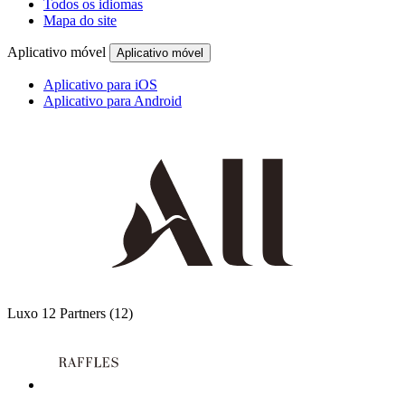
Todos os idiomas
Mapa do site
Aplicativo móvel
Aplicativo móvel
Aplicativo para iOS
Aplicativo para Android
Luxo
12 Partners
(12)