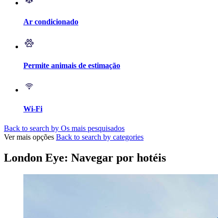
Ar condicionado
Permite animais de estimação
Wi-Fi
Back to search by Os mais pesquisados
Ver mais opções
Back to search by categories
London Eye: Navegar por hotéis