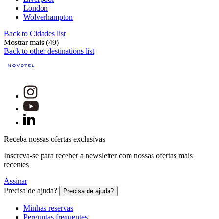
London
Wolverhampton
Back to Cidades list
Mostrar mais (49)
Back to other destinations list
Receba nossas ofertas exclusivas
Inscreva-se para receber a newsletter com nossas ofertas mais
recentes
Assinar
Precisa de ajuda?
Precisa de ajuda?
Minhas reservas
Perguntas frequentes