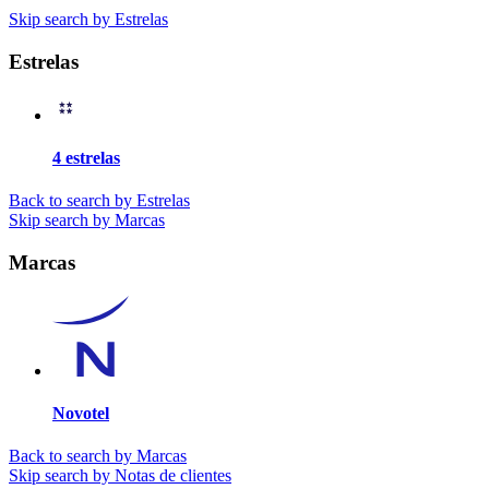
Skip search by Estrelas
Estrelas
4 estrelas
Back to search by Estrelas
Skip search by Marcas
Marcas
Novotel
Back to search by Marcas
Skip search by Notas de clientes