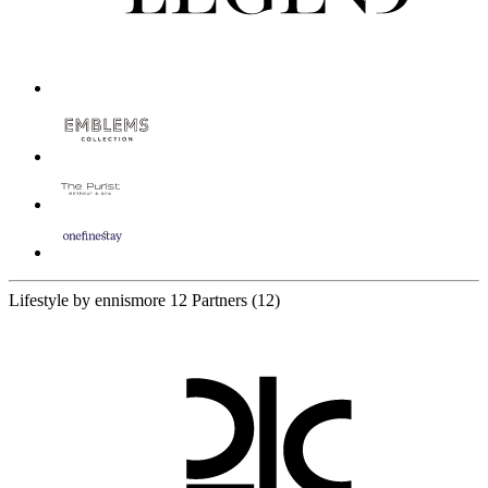
Lifestyle by ennismore
12 Partners
(12)