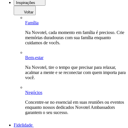
Inspirações
Voltar
Família
Na Novotel, cada momento em família é precioso. Crie
memórias duradouras com sua família enquanto
cuidamos de vocês.
Bem-estar
Na Novotel, tire o tempo que precisar para relaxar,
acalmar a mente e se reconectar com quem importa para
você.
Negócios
Concentre-se no essencial em suas reuniões ou eventos
enquanto nossos dedicados Novotel Ambassadors
garantem o seu sucesso.
Fidelidade