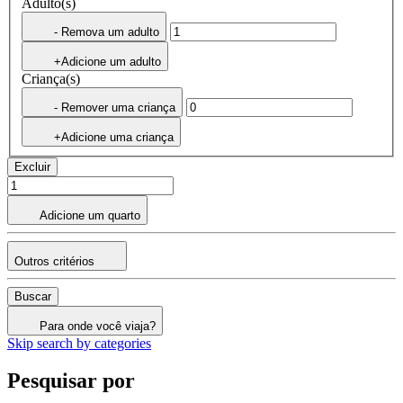
Adulto(s)
- Remova um adulto
+Adicione um adulto
Criança(s)
- Remover uma criança
+Adicione uma criança
Excluir
Adicione um quarto
Outros critérios
Buscar
Para onde você viaja?
Skip search by categories
Pesquisar por