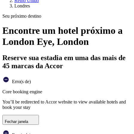
Reino Unido
Londres
Seu próximo destino
Encontre um hotel próximo a
London Eye, London
Reserve sua estadia em uma das mais de
45 marcas da Accor
Erro(s de)
Core booking engine
You’ll be redirected to Accor website to view available hotels and
book your stay
Fechar janela