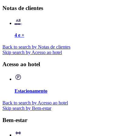
Notas de clientes
4 e +
Back to search by Notas de clientes
Skip search by Acesso ao hotel
Acesso ao hotel
Estacionamento
Back to search by Acesso ao hotel
Skip search by Bem-estar
Bem-estar