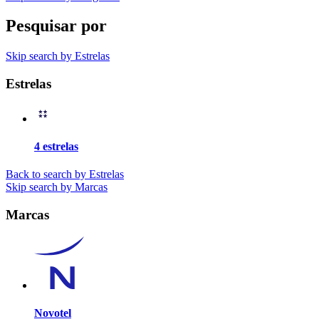
Pesquisar por
Skip search by Estrelas
Estrelas
4 estrelas
Back to search by Estrelas
Skip search by Marcas
Marcas
Novotel