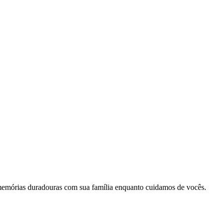
memórias duradouras com sua família enquanto cuidamos de vocês.