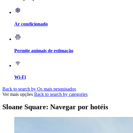
Ar condicionado
Permite animais de estimação
Wi-Fi
Back to search by Os mais pesquisados
Ver mais opções
Back to search by categories
Sloane Square: Navegar por hotéis