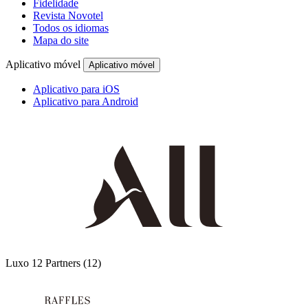
Fidelidade
Revista Novotel
Todos os idiomas
Mapa do site
Aplicativo móvel
Aplicativo móvel
Aplicativo para iOS
Aplicativo para Android
Luxo
12 Partners
(12)