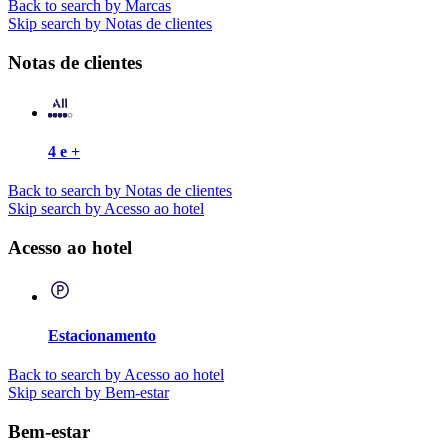
Back to search by Marcas
Skip search by Notas de clientes
Notas de clientes
4 e +
Back to search by Notas de clientes
Skip search by Acesso ao hotel
Acesso ao hotel
Estacionamento
Back to search by Acesso ao hotel
Skip search by Bem-estar
Bem-estar