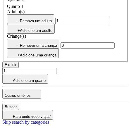
Quarto 1
Adulto(s)
- Remova um adulto
+Adicione um adulto
Criança(s)
- Remover uma criança
+Adicione uma criança
Excluir
Adicione um quarto
Outros critérios
Buscar
Para onde você viaja?
Skip search by categories