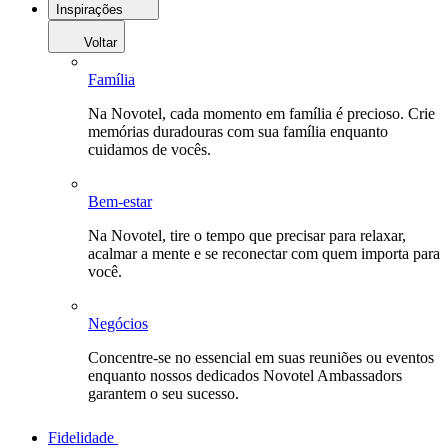
Inspirações
Voltar
Família
Na Novotel, cada momento em família é precioso. Crie
memórias duradouras com sua família enquanto
cuidamos de vocês.
Bem-estar
Na Novotel, tire o tempo que precisar para relaxar,
acalmar a mente e se reconectar com quem importa para
você.
Negócios
Concentre-se no essencial em suas reuniões ou eventos
enquanto nossos dedicados Novotel Ambassadors
garantem o seu sucesso.
Fidelidade