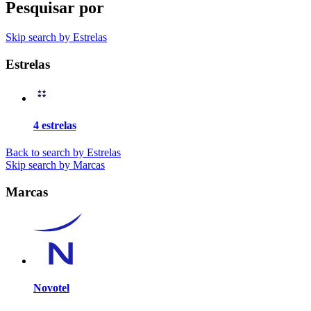
Pesquisar por
Skip search by Estrelas
Estrelas
4 estrelas
Back to search by Estrelas
Skip search by Marcas
Marcas
Novotel