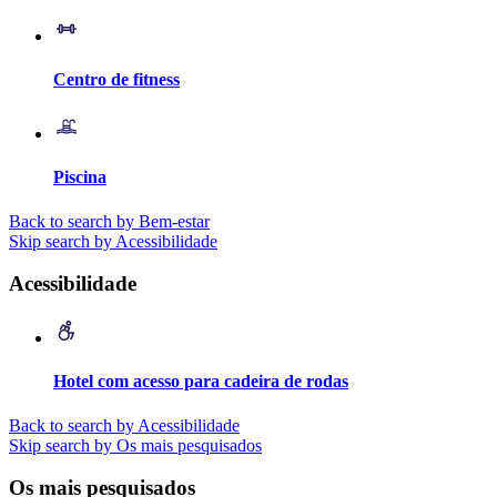
Centro de fitness
Piscina
Back to search by Bem-estar
Skip search by Acessibilidade
Acessibilidade
Hotel com acesso para cadeira de rodas
Back to search by Acessibilidade
Skip search by Os mais pesquisados
Os mais pesquisados