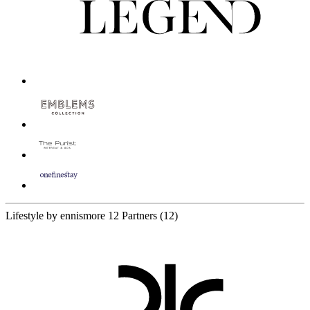
Lifestyle by ennismore
12 Partners
(12)