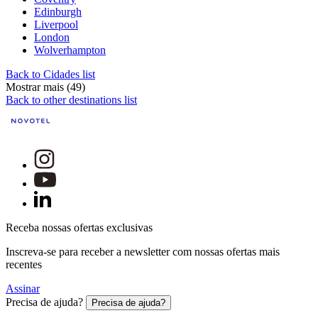
Edinburgh
Liverpool
London
Wolverhampton
Back to Cidades list
Mostrar mais (49)
Back to other destinations list
Receba nossas ofertas exclusivas
Inscreva-se para receber a newsletter com nossas ofertas mais
recentes
Assinar
Precisa de ajuda?
Precisa de ajuda?