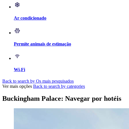
Ar condicionado
Permite animais de estimação
Wi-Fi
Back to search by Os mais pesquisados
Ver mais opções
Back to search by categories
Buckingham Palace: Navegar por hotéis