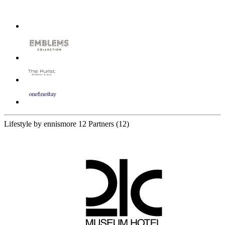
Lifestyle by ennismore
12 Partners
(12)