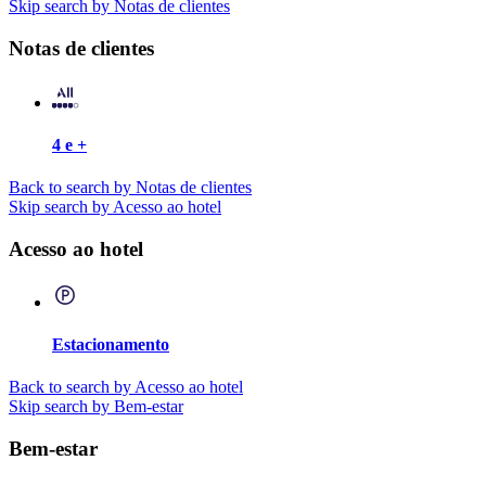
Skip search by Notas de clientes
Notas de clientes
4 e +
Back to search by Notas de clientes
Skip search by Acesso ao hotel
Acesso ao hotel
Estacionamento
Back to search by Acesso ao hotel
Skip search by Bem-estar
Bem-estar