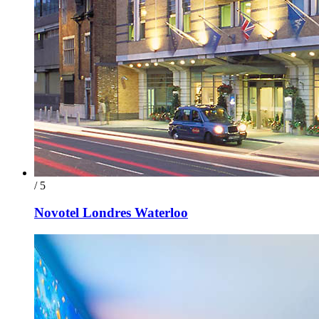
/ 5
Novotel Londres Waterloo