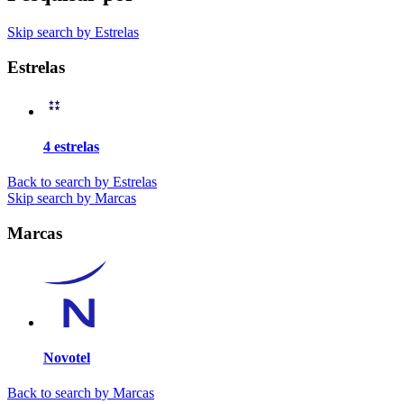
Skip search by Estrelas
Estrelas
4 estrelas
Back to search by Estrelas
Skip search by Marcas
Marcas
Novotel
Back to search by Marcas