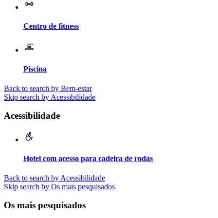
Centro de fitness
Piscina
Back to search by Bem-estar
Skip search by Acessibilidade
Acessibilidade
Hotel com acesso para cadeira de rodas
Back to search by Acessibilidade
Skip search by Os mais pesquisados
Os mais pesquisados