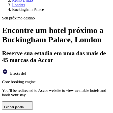
Reino Unido
Londres
Buckingham Palace
Seu próximo destino
Encontre um hotel próximo a
Buckingham Palace, London
Reserve sua estadia em uma das mais de
45 marcas da Accor
Erro(s de)
Core booking engine
You’ll be redirected to Accor website to view available hotels and
book your stay
Fechar janela