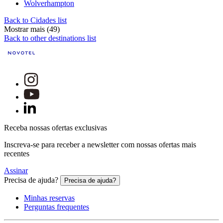
Wolverhampton
Back to Cidades list
Mostrar mais (49)
Back to other destinations list
Receba nossas ofertas exclusivas
Inscreva-se para receber a newsletter com nossas ofertas mais
recentes
Assinar
Precisa de ajuda?
Precisa de ajuda?
Minhas reservas
Perguntas frequentes