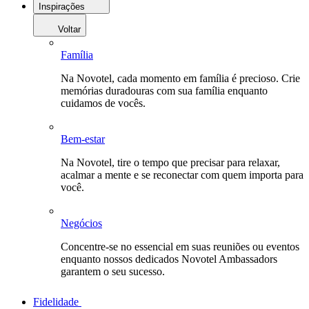
Inspirações
Voltar
Família
Na Novotel, cada momento em família é precioso. Crie
memórias duradouras com sua família enquanto
cuidamos de vocês.
Bem-estar
Na Novotel, tire o tempo que precisar para relaxar,
acalmar a mente e se reconectar com quem importa para
você.
Negócios
Concentre-se no essencial em suas reuniões ou eventos
enquanto nossos dedicados Novotel Ambassadors
garantem o seu sucesso.
Fidelidade