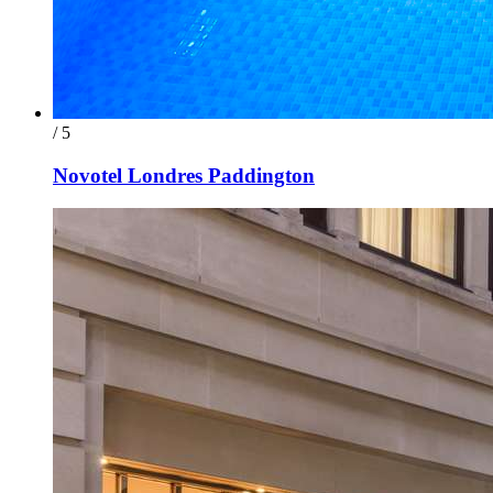
/ 5
Novotel Londres Paddington