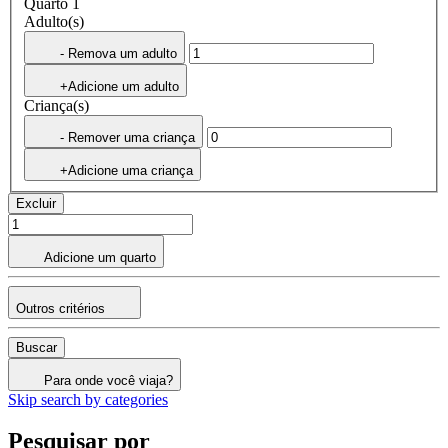
Quarto 1
Adulto(s)
- Remova um adulto
+Adicione um adulto
Criança(s)
- Remover uma criança
+Adicione uma criança
Excluir
Adicione um quarto
Outros critérios
Buscar
Para onde você viaja?
Skip search by categories
Pesquisar por