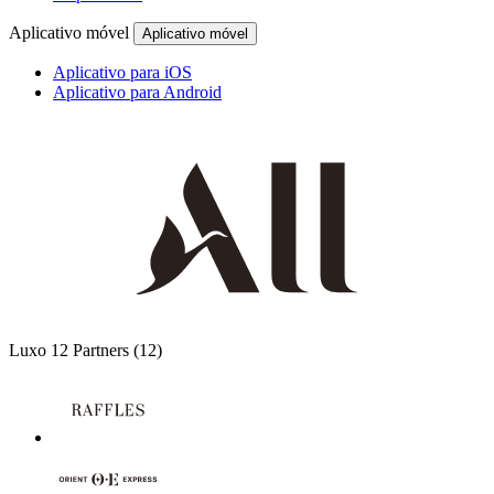
Aplicativo móvel
Aplicativo móvel
Aplicativo para iOS
Aplicativo para Android
Luxo
12 Partners
(12)