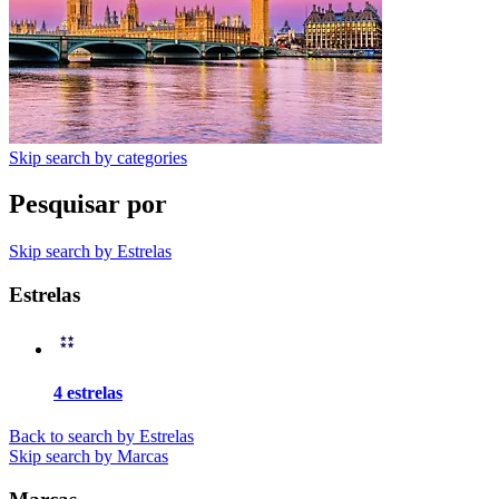
Skip search by categories
Pesquisar por
Skip search by Estrelas
Estrelas
4 estrelas
Back to search by Estrelas
Skip search by Marcas