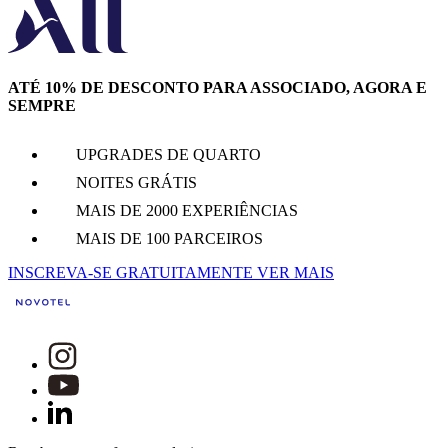
ATÉ 10% DE DESCONTO PARA ASSOCIADO, AGORA E
SEMPRE
UPGRADES DE QUARTO
NOITES GRÁTIS
MAIS DE 2000 EXPERIÊNCIAS
MAIS DE 100 PARCEIROS
INSCREVA-SE GRATUITAMENTE
VER MAIS