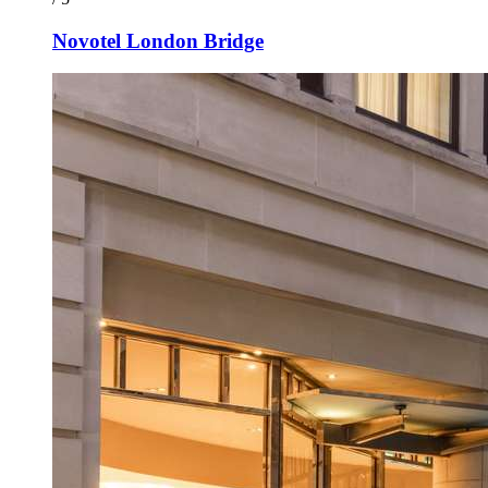
Novotel London Bridge