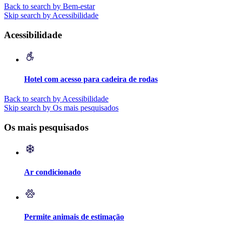
Back to search by Bem-estar
Skip search by Acessibilidade
Acessibilidade
Hotel com acesso para cadeira de rodas
Back to search by Acessibilidade
Skip search by Os mais pesquisados
Os mais pesquisados
Ar condicionado
Permite animais de estimação