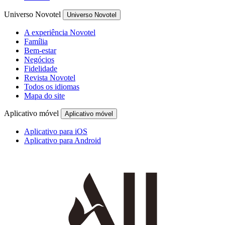
Universo Novotel
Universo Novotel
A experiência Novotel
Família
Bem-estar
Negócios
Fidelidade
Revista Novotel
Todos os idiomas
Mapa do site
Aplicativo móvel
Aplicativo móvel
Aplicativo para iOS
Aplicativo para Android