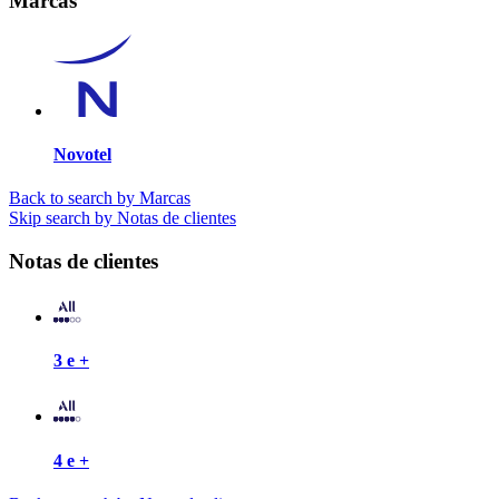
Marcas
Novotel
Back to search by Marcas
Skip search by Notas de clientes
Notas de clientes
3 e +
4 e +