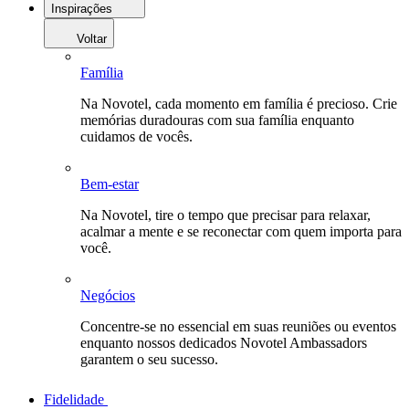
Inspirações
Voltar
Família
Na Novotel, cada momento em família é precioso. Crie
memórias duradouras com sua família enquanto
cuidamos de vocês.
Bem-estar
Na Novotel, tire o tempo que precisar para relaxar,
acalmar a mente e se reconectar com quem importa para
você.
Negócios
Concentre-se no essencial em suas reuniões ou eventos
enquanto nossos dedicados Novotel Ambassadors
garantem o seu sucesso.
Fidelidade