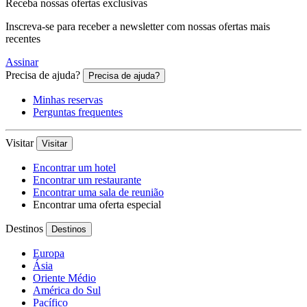
Receba nossas ofertas exclusivas
Inscreva-se para receber a newsletter com nossas ofertas mais
recentes
Assinar
Precisa de ajuda?
Precisa de ajuda?
Minhas reservas
Perguntas frequentes
Visitar
Visitar
Encontrar um hotel
Encontrar um restaurante
Encontrar uma sala de reunião
Encontrar uma oferta especial
Destinos
Destinos
Europa
Ásia
Oriente Médio
América do Sul
Pacífico