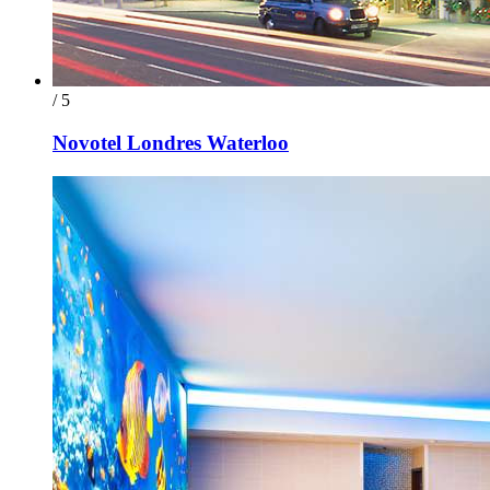
/ 5
Novotel Londres Waterloo