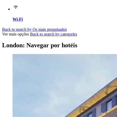
Wi-Fi
Back to search by Os mais pesquisados
Ver mais opções
Back to search by categories
London: Navegar por hotéis