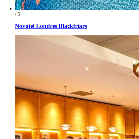
/ 5
Novotel Londres Blackfriars