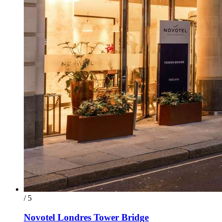
/ 5
Novotel Londres Tower Bridge