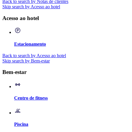
Back to search by Notas de clientes
Skip search by Acesso ao hotel
Acesso ao hotel
Estacionamento
Back to search by Acesso ao hotel
Skip search by Bem-estar
Bem-estar
Centro de fitness
Piscina