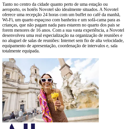
Tanto no centro da cidade quanto perto de uma estação ou
aeroporto, os hotéis Novotel são idealmente situados. A Novotel
oferece uma recepção 24 horas com um buffet no café da manhã,
Wi-Fi, um quarto espaçoso com banheira e um sofá-cama para as
crianças, que não pagam nada para estarem no quarto dos pais se
forem menores de 16 anos. Com a sua vasta experiência, a Novotel
desenvolveu uma real especialização na organização de reuniões e
no aluguel de salas de reuniões: Internet sem fio de alta velocidade,
equipamento de apresentação, coordenação de intervalos e, sala
totalmente equipada.