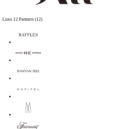
Luxo
12 Partners
(12)