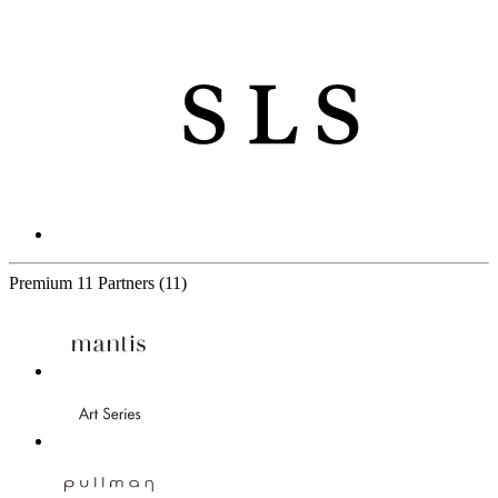
Premium
11 Partners
(11)