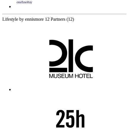
Lifestyle by ennismore
12 Partners
(12)