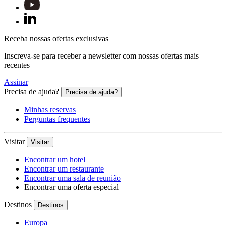
Receba nossas ofertas exclusivas
Inscreva-se para receber a newsletter com nossas ofertas mais
recentes
Assinar
Precisa de ajuda?
Precisa de ajuda?
Minhas reservas
Perguntas frequentes
Visitar
Visitar
Encontrar um hotel
Encontrar um restaurante
Encontrar uma sala de reunião
Encontrar uma oferta especial
Destinos
Destinos
Europa