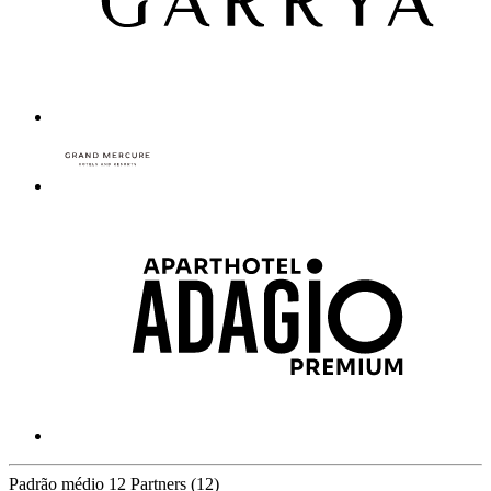
Padrão médio
12 Partners
(12)