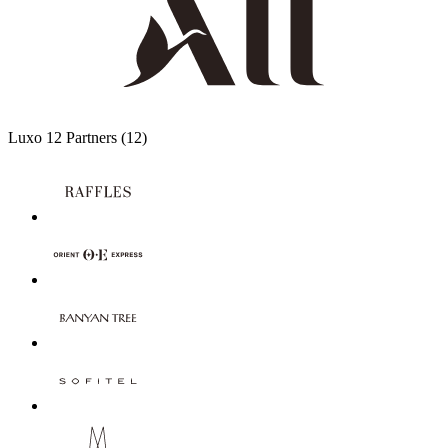
Luxo
12 Partners
(12)