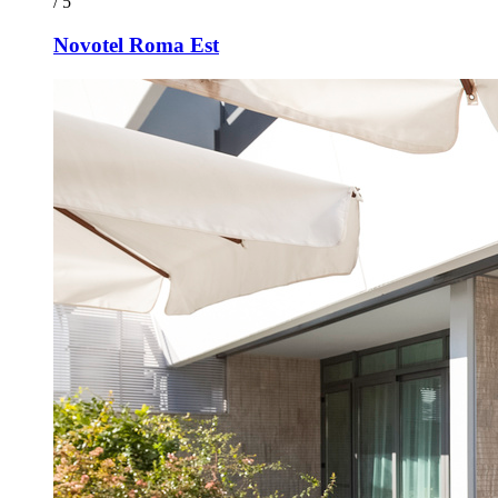
/ 5
Novotel Roma Est