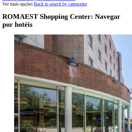
Ver mais opções
Back to search by categories
ROMAEST Shopping Center: Navegar
por hotéis