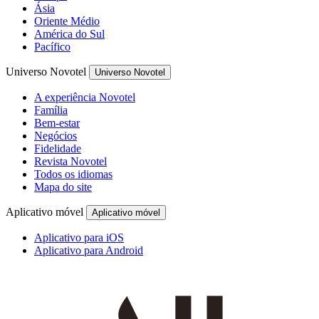
Ásia
Oriente Médio
América do Sul
Pacífico
Universo Novotel
Universo Novotel
A experiência Novotel
Família
Bem-estar
Negócios
Fidelidade
Revista Novotel
Todos os idiomas
Mapa do site
Aplicativo móvel
Aplicativo móvel
Aplicativo para iOS
Aplicativo para Android