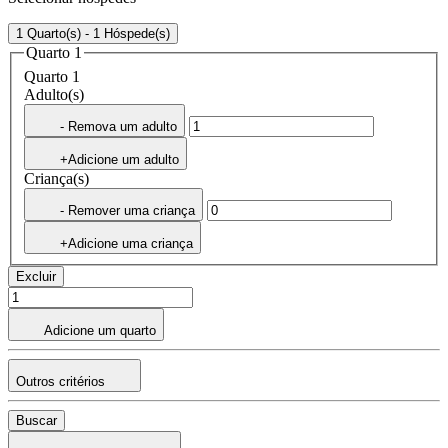
1 Quarto(s) - 1 Hóspede(s)
Quarto 1
Quarto 1
Adulto(s)
- Remova um adulto
+Adicione um adulto
Criança(s)
- Remover uma criança
+Adicione uma criança
Excluir
Adicione um quarto
Outros critérios
Buscar