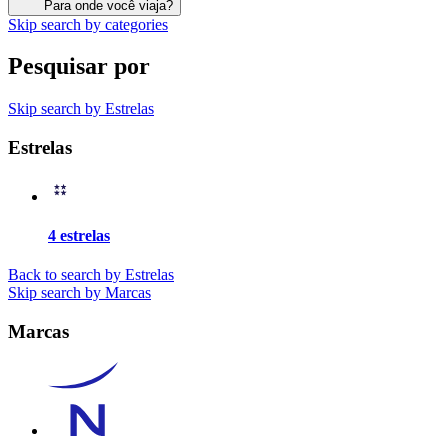
Para onde você viaja?
Skip search by categories
Pesquisar por
Skip search by Estrelas
Estrelas
4 estrelas
Back to search by Estrelas
Skip search by Marcas
Marcas