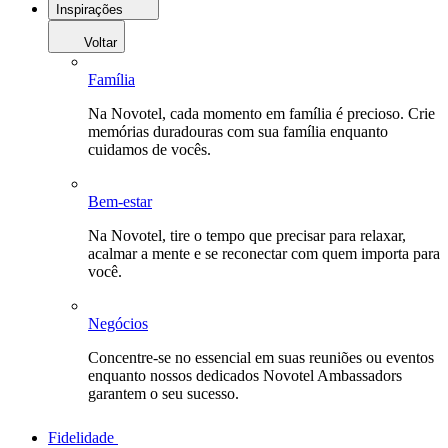
Inspirações
Voltar
Família
Na Novotel, cada momento em família é precioso. Crie
memórias duradouras com sua família enquanto
cuidamos de vocês.
Bem-estar
Na Novotel, tire o tempo que precisar para relaxar,
acalmar a mente e se reconectar com quem importa para
você.
Negócios
Concentre-se no essencial em suas reuniões ou eventos
enquanto nossos dedicados Novotel Ambassadors
garantem o seu sucesso.
Fidelidade