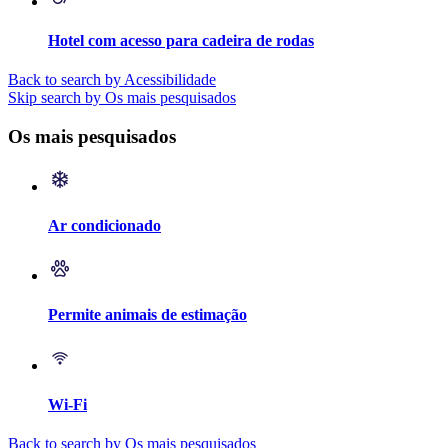
Hotel com acesso para cadeira de rodas
Back to search by Acessibilidade
Skip search by Os mais pesquisados
Os mais pesquisados
Ar condicionado
Permite animais de estimação
Wi-Fi
Back to search by Os mais pesquisados