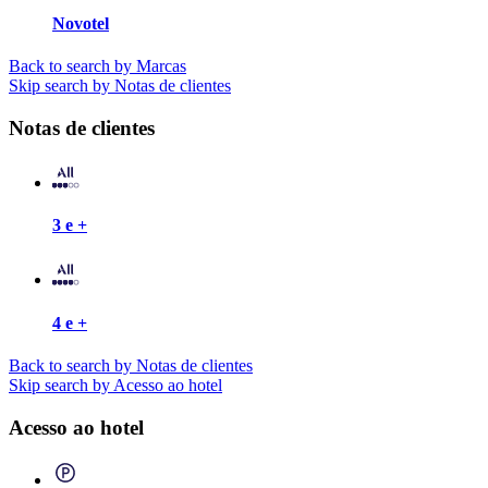
Novotel
Back to search by Marcas
Skip search by Notas de clientes
Notas de clientes
3 e +
4 e +
Back to search by Notas de clientes
Skip search by Acesso ao hotel
Acesso ao hotel