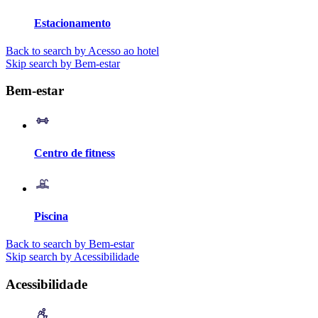
Estacionamento
Back to search by Acesso ao hotel
Skip search by Bem-estar
Bem-estar
Centro de fitness
Piscina
Back to search by Bem-estar
Skip search by Acessibilidade
Acessibilidade