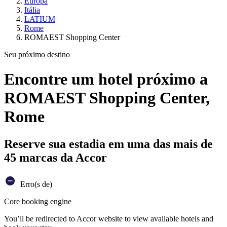
Europa
Itália
LATIUM
Rome
ROMAEST Shopping Center
Seu próximo destino
Encontre um hotel próximo a
ROMAEST Shopping Center,
Rome
Reserve sua estadia em uma das mais de
45 marcas da Accor
Erro(s de)
Core booking engine
You’ll be redirected to Accor website to view available hotels and