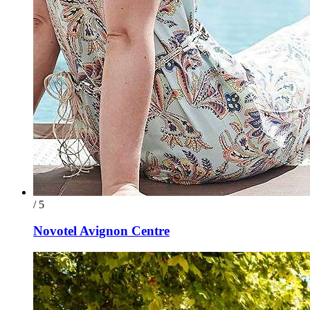
/ 5
Novotel Avignon Centre