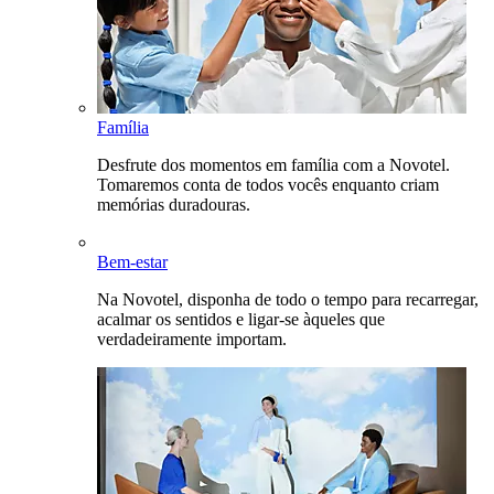
Família
Desfrute dos momentos em família com a Novotel.
Tomaremos conta de todos vocês enquanto criam
memórias duradouras.
Bem-estar
Na Novotel, disponha de todo o tempo para recarregar,
acalmar os sentidos e ligar-se àqueles que
verdadeiramente importam.