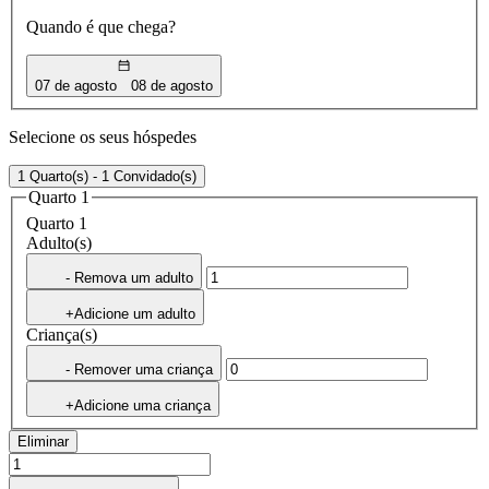
Quando é que chega?
07 de agosto
08 de agosto
Selecione os seus hóspedes
1 Quarto(s) - 1 Convidado(s)
Quarto 1
Quarto 1
Adulto(s)
- Remova um adulto
+Adicione um adulto
Criança(s)
- Remover uma criança
+Adicione uma criança
Eliminar