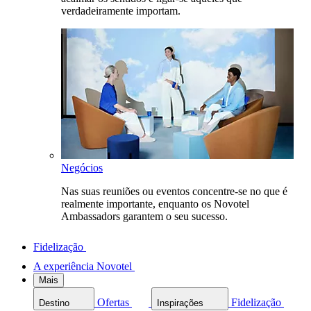
verdadeiramente importam.
Negócios
Nas suas reuniões ou eventos concentre-se no que é
realmente importante, enquanto os Novotel
Ambassadors garantem o seu sucesso.
Fidelização
A experiência Novotel
Mais
Ofertas
Fidelização
Destino
Inspirações