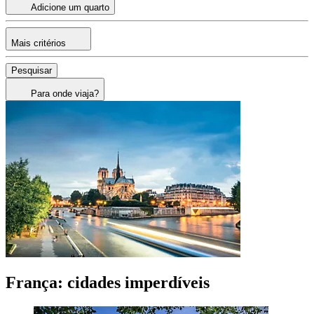
Adicione um quarto
Mais critérios
Pesquisar
Para onde viaja?
França: cidades imperdíveis