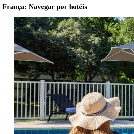
França: Navegar por hotéis