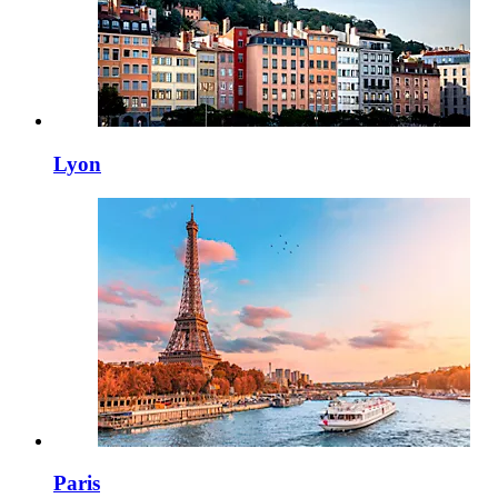
Lyon
Paris