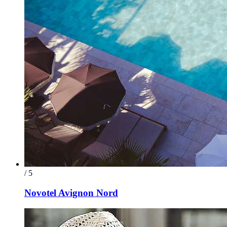
/ 5
Novotel Avignon Nord