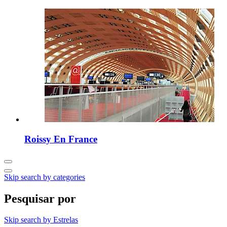
Roissy En France
Skip search by categories
Pesquisar por
Skip search by Estrelas