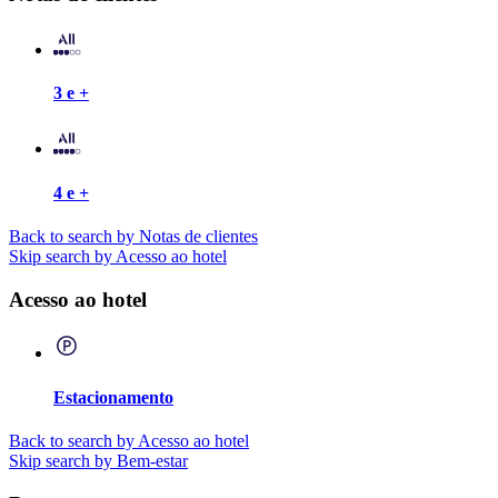
3 e +
4 e +
Back to search by Notas de clientes
Skip search by Acesso ao hotel
Acesso ao hotel
Estacionamento
Back to search by Acesso ao hotel
Skip search by Bem-estar