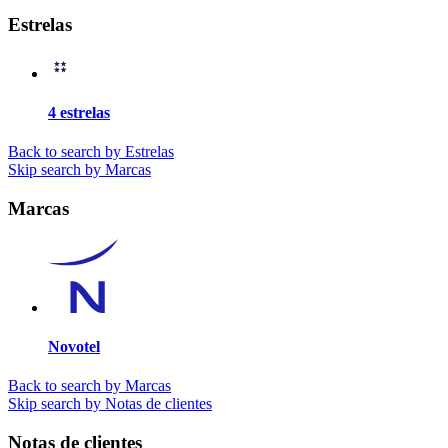
Estrelas
4 estrelas
Back to search by Estrelas
Skip search by Marcas
Marcas
Novotel
Back to search by Marcas
Skip search by Notas de clientes
Notas de clientes