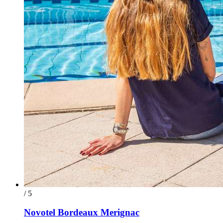
/ 5
Novotel Bordeaux Merignac