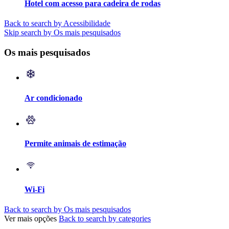
Hotel com acesso para cadeira de rodas
Back to search by Acessibilidade
Skip search by Os mais pesquisados
Os mais pesquisados
Ar condicionado
Permite animais de estimação
Wi-Fi
Back to search by Os mais pesquisados
Ver mais opções
Back to search by categories